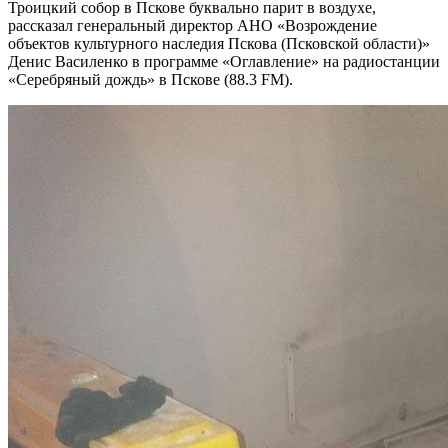
Троицкий собор в Пскове буквально парит в воздухе,
рассказал генеральный директор АНО «Возрождение
объектов культурного наследия Пскова (Псковской области)»
Денис Василенко в программе «Оглавление» на радиостанции
«Серебряный дождь» в Пскове (88.3 FM).