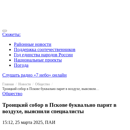
Сюжеты:
Районные новости
Поддержка соотечественников
Год единства народов России
Национальные проекты
Погода
Слушать радио «7 небо» онлайн
Главная
Новости
Общество
Троицкий собор в Пскове буквально парит в воздухе, выяснили специалисты
Общество
Троицкий собор в Пскове буквально парит в
воздухе, выяснили специалисты
15:12, 25 марта 2025, ПАИ