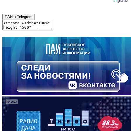
ПАИ в Telegram