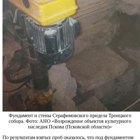
Фундамент и стены Серафимовского придела Троицкого
собора. Фото: АНО «Возрождение объектов культурного
наследия Пскова (Псковской области)»
По результатам взятых проб оказалось, что под фундаментом