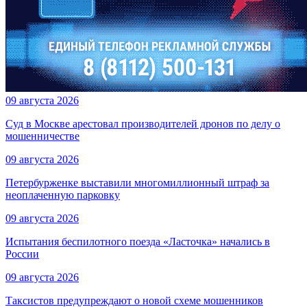
09 августа 2026
Суд в Москве арестовал производителей дронов по делу о
мошенничестве
09 августа 2026
Петербурженке выставили многомиллионный штраф за
неоплаченную парковку
09 августа 2026
Испытания беспилотного поезда «Ласточка» начались в
России
09 августа 2026
Таксистов предупреждают о новой схеме мошенников