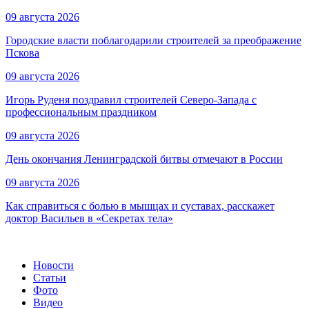
09 августа 2026
Городские власти поблагодарили строителей за преображение
Пскова
09 августа 2026
Игорь Руденя поздравил строителей Северо-Запада с
профессиональным праздником
09 августа 2026
День окончания Ленинградской битвы отмечают в России
09 августа 2026
Как справиться с болью в мышцах и суставах, расскажет
доктор Васильев в «Секретах тела»
Новости
Статьи
Фото
Видео