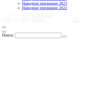
Народное признание 2023
Народное признание 2022
Поиск: