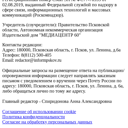
02.08.2019, выданный Федеральной службой по надзору в
сфере связи, информационных технологий и массовых
коммуникаций (Роскомнадзор).
Учредитель (соучредители): Правительство Псковской
области, Автономная некоммерческая организация
Издательский дом "МЕДИАЦЕНТР 60"
Контакты редакции:
Адреc: 180000, Псковская область, г. Псков, ул. Ленина, д.6а
Телефон: 8(8112) 500-405
Email: redactor@informpskov.ru
Официальные запросы на размещение ответа на публикацию/
опровержения информации следует направлять заказным
письмом с уведомлением о вручении через Почту России по
адресу: 180000, Псковская область, г. Псков, ул. Ленина, д. 6а,
либо обращаться лично по тому же адресу.
Главный редактор - Спиридонова Анна Александровна
Соглашение об использовании cookie
Политика конфиденциальности
Согласие на обработку персональных данных