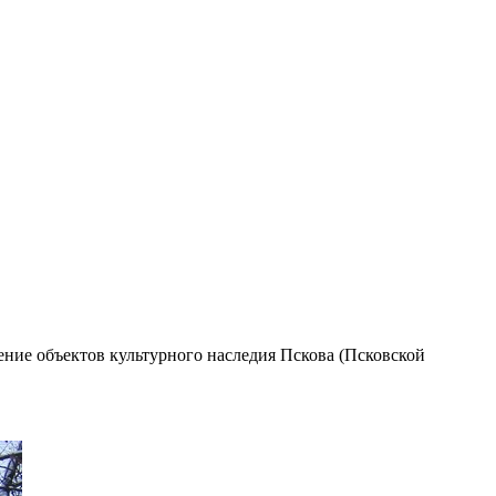
ние объектов культурного наследия Пскова (Псковской