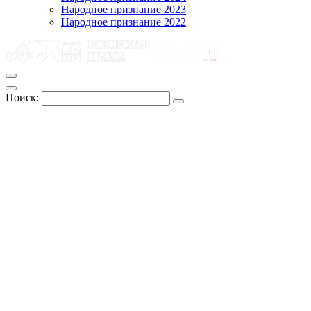
Народное признание 2023
Народное признание 2022
Поиск: