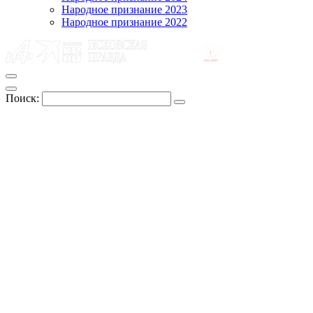
Народное признание 2023
Народное признание 2022
Поиск: