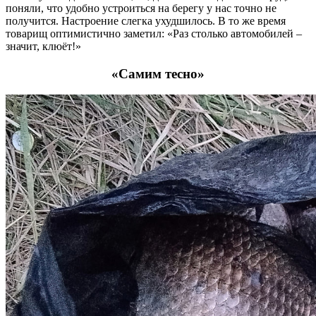
поняли, что удобно устроиться на берегу у нас точно не
получится. Настроение слегка ухудшилось. В то же время
товарищ оптимистично заметил: «Раз столько автомобилей –
значит, клюёт!»
«Самим тесно»