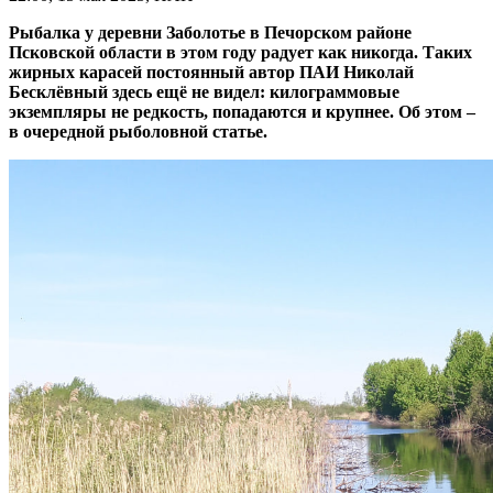
Рыбалка у деревни Заболотье в Печорском районе
Псковской области в этом году радует как никогда. Таких
жирных карасей постоянный автор ПАИ Николай
Бесклёвный здесь ещё не видел: килограммовые
экземпляры не редкость, попадаются и крупнее. Об этом –
в очередной рыболовной статье.