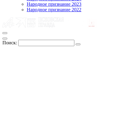
Народное признание 2023
Народное признание 2022
Поиск: