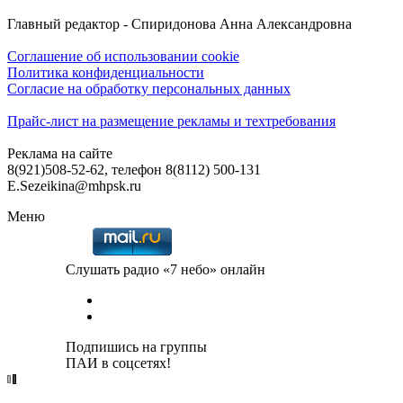
Главный редактор - Спиридонова Анна Александровна
Соглашение об использовании cookie
Политика конфиденциальности
Согласие на обработку персональных данных
Прайс-лист на размещение рекламы и техтребования
Реклама на сайте
8(921)508-52-62, телефон 8(8112) 500-131
E.Sezeikina@mhpsk.ru
Меню
Слушать радио «7 небо» онлайн
Подпишись на группы
ПАИ в соцсетях!