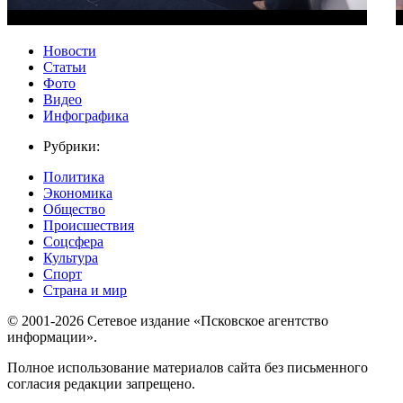
Новости
Статьи
Фото
Видео
Инфографика
Рубрики:
Политика
Экономика
Общество
Происшествия
Соцсфера
Культура
Спорт
Страна и мир
© 2001-2026 Сетевое издание «Псковское агентство
информации».
Полное использование материалов сайта без письменного
согласия редакции запрещено.