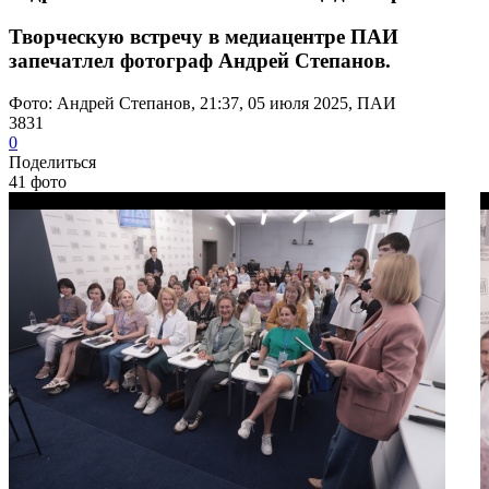
Творческую встречу в медиацентре ПАИ
запечатлел фотограф Андрей Степанов.
Фото: Андрей Степанов, 21:37, 05 июля 2025, ПАИ
3831
0
Поделиться
41 фото