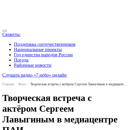
Сюжеты:
Поддержка соотечественников
Национальные проекты
Год единства народов России
Погода
Районные новости
Слушать радио «7 небо» онлайн
Главная
Фото
Творческая встреча с актёром Сергеем Лавыгиным в медиацентре ПАИ
Творческая встреча с
актёром Сергеем
Лавыгиным в медиацентре