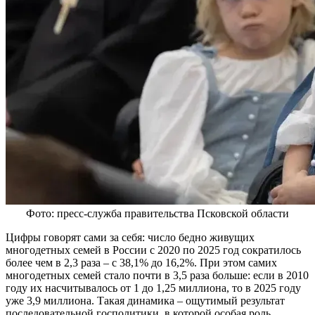
Фото: пресс-служба правительства Псковской области
Цифры говорят сами за себя: число бедно живущих
многодетных семей в России с 2020 по 2025 год сократилось
более чем в 2,3 раза – с 38,1% до 16,2%. При этом самих
многодетных семей стало почти в 3,5 раза больше: если в 2010
году их насчитывалось от 1 до 1,25 миллиона, то в 2025 году
уже 3,9 миллиона. Такая динамика – ощутимый результат
последовательной госполитики, в которой особая роль