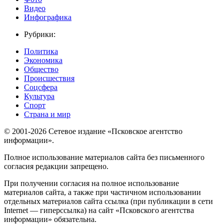
Видео
Инфографика
Рубрики:
Политика
Экономика
Общество
Происшествия
Соцсфера
Культура
Спорт
Страна и мир
© 2001-2026 Сетевое издание «Псковское агентство
информации».
Полное использование материалов сайта без письменного
согласия редакции запрещено.
При получении согласия на полное использование
материалов сайта, а также при частичном использовании
отдельных материалов сайта ссылка (при публикации в сети
Internet — гиперссылка) на сайт «Псковского агентства
информации» обязательна.