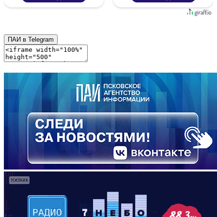
ПАИ в Telegram