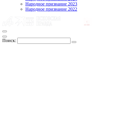
Народное признание 2023
Народное признание 2022
Поиск: