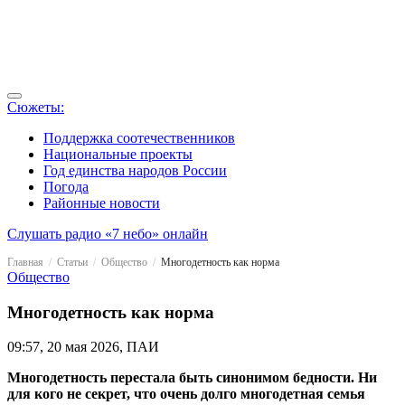
Сюжеты:
Поддержка соотечественников
Национальные проекты
Год единства народов России
Погода
Районные новости
Слушать радио «7 небо» онлайн
Главная
Статьи
Общество
Многодетность как норма
Общество
Многодетность как норма
09:57, 20 мая 2026, ПАИ
Многодетность перестала быть синонимом бедности. Ни
для кого не секрет, что очень долго многодетная семья