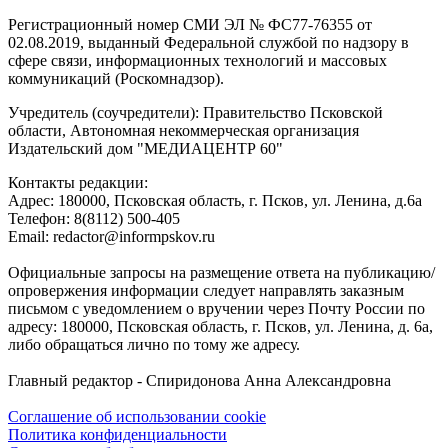
Регистрационный номер СМИ ЭЛ № ФС77-76355 от
02.08.2019, выданный Федеральной службой по надзору в
сфере связи, информационных технологий и массовых
коммуникаций (Роскомнадзор).
Учредитель (соучредители): Правительство Псковской
области, Автономная некоммерческая организация
Издательский дом "МЕДИАЦЕНТР 60"
Контакты редакции:
Адреc: 180000, Псковская область, г. Псков, ул. Ленина, д.6а
Телефон: 8(8112) 500-405
Email: redactor@informpskov.ru
Официальные запросы на размещение ответа на публикацию/
опровержения информации следует направлять заказным
письмом с уведомлением о вручении через Почту России по
адресу: 180000, Псковская область, г. Псков, ул. Ленина, д. 6а,
либо обращаться лично по тому же адресу.
Главный редактор - Спиридонова Анна Александровна
Соглашение об использовании cookie
Политика конфиденциальности