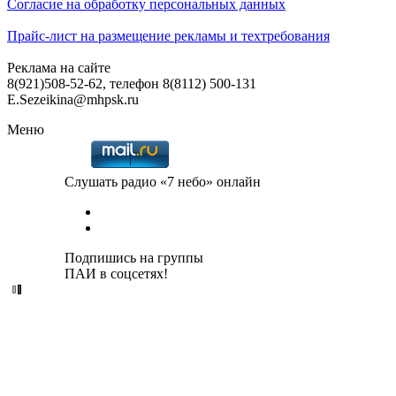
Согласие на обработку персональных данных
Прайс-лист на размещение рекламы и техтребования
Реклама на сайте
8(921)508-52-62, телефон 8(8112) 500-131
E.Sezeikina@mhpsk.ru
Меню
Слушать радио «7 небо» онлайн
Подпишись на группы
ПАИ в соцсетях!