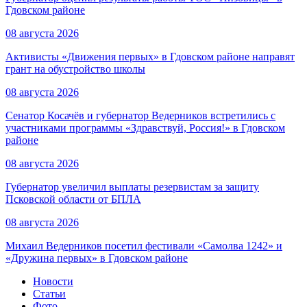
Гдовском районе
08 августа 2026
Активисты «Движения первых» в Гдовском районе направят
грант на обустройство школы
08 августа 2026
Сенатор Косачёв и губернатор Ведерников встретились с
участниками программы «Здравствуй, Россия!» в Гдовском
районе
08 августа 2026
Губернатор увеличил выплаты резервистам за защиту
Псковской области от БПЛА
08 августа 2026
Михаил Ведерников посетил фестивали «Самолва 1242» и
«Дружина первых» в Гдовском районе
Новости
Статьи
Фото