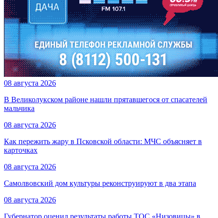
08 августа 2026
В Великолукском районе нашли прятавшегося от спасателей
мальчика
08 августа 2026
Как пережить жару в Псковской области: МЧС объясняет в
карточках
08 августа 2026
Самолвовский дом культуры реконструируют в два этапа
08 августа 2026
Губернатор оценил результаты работы ТОС «Низовицы» в