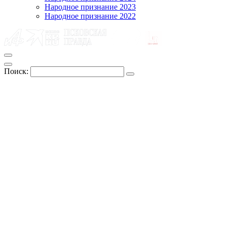
Народное признание 2023
Народное признание 2022
Поиск: