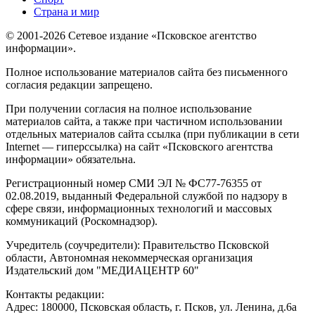
Страна и мир
© 2001-2026 Сетевое издание «Псковское агентство
информации».
Полное использование материалов сайта без письменного
согласия редакции запрещено.
При получении согласия на полное использование
материалов сайта, а также при частичном использовании
отдельных материалов сайта ссылка (при публикации в сети
Internet — гиперссылка) на сайт «Псковского агентства
информации» обязательна.
Регистрационный номер СМИ ЭЛ № ФС77-76355 от
02.08.2019, выданный Федеральной службой по надзору в
сфере связи, информационных технологий и массовых
коммуникаций (Роскомнадзор).
Учредитель (соучредители): Правительство Псковской
области, Автономная некоммерческая организация
Издательский дом "МЕДИАЦЕНТР 60"
Контакты редакции:
Адреc: 180000, Псковская область, г. Псков, ул. Ленина, д.6а