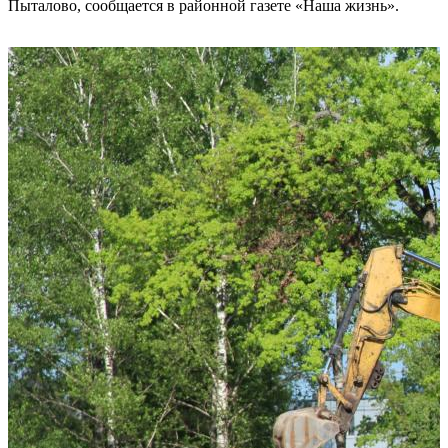
Пыталово, сообщается в районной газете «Наша жизнь».