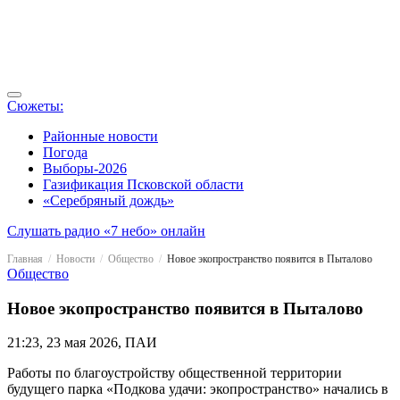
Сюжеты:
Районные новости
Погода
Выборы-2026
Газификация Псковской области
«Серебряный дождь»
Слушать радио «7 небо» онлайн
Главная
Новости
Общество
Новое экопространство появится в Пыталово
Общество
Новое экопространство появится в Пыталово
21:23, 23 мая 2026, ПАИ
Работы по благоустройству общественной территории
будущего парка «Подкова удачи: экопространство» начались в