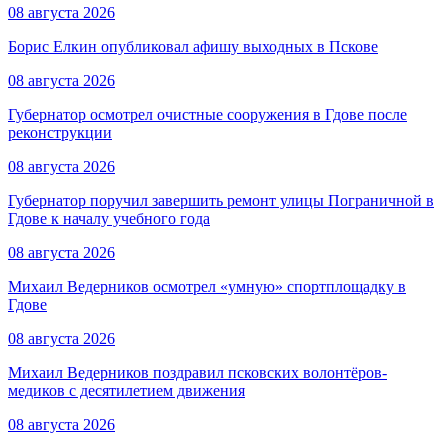
08 августа 2026
Борис Елкин опубликовал афишу выходных в Пскове
08 августа 2026
Губернатор осмотрел очистные сооружения в Гдове после
реконструкции
08 августа 2026
Губернатор поручил завершить ремонт улицы Пограничной в
Гдове к началу учебного года
08 августа 2026
Михаил Ведерников осмотрел «умную» спортплощадку в
Гдове
08 августа 2026
Михаил Ведерников поздравил псковских волонтёров-
медиков с десятилетием движения
08 августа 2026