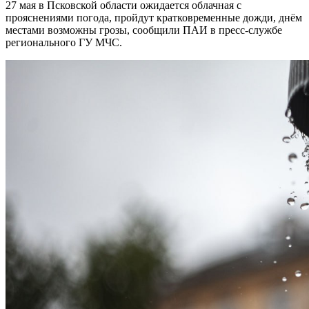
27 мая в Псковской области ожидается облачная с
прояснениями погода, пройдут кратковременные дожди, днём
местами возможны грозы, сообщили ПАИ в пресс-службе
регионального ГУ МЧС.