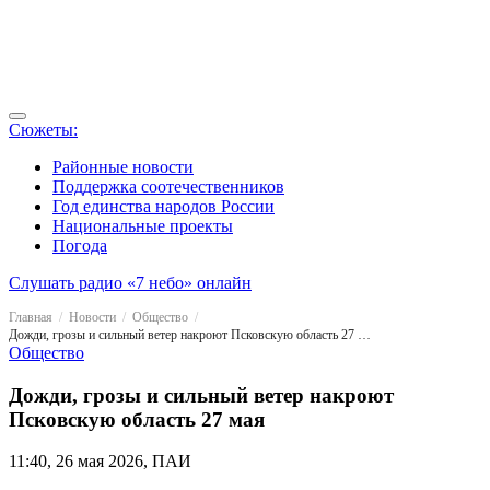
Сюжеты:
Районные новости
Поддержка соотечественников
Год единства народов России
Национальные проекты
Погода
Слушать радио «7 небо» онлайн
Главная
Новости
Общество
Дожди, грозы и сильный ветер накроют Псковскую область 27 мая
Общество
Дожди, грозы и сильный ветер накроют
Псковскую область 27 мая
11:40, 26 мая 2026, ПАИ