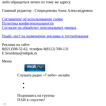
либо обращаться лично по тому же адресу.
Главный редактор - Спиридонова Анна Александровна
Соглашение об использовании cookie
Политика конфиденциальности
Согласие на обработку персональных данных
Прайс-лист на размещение рекламы и техтребования
Реклама на сайте
8(921)508-52-62, телефон 8(8112) 500-131
E.Sezeikina@mhpsk.ru
Меню
Слушать радио «7 небо» онлайн
Подпишись на группы
ПАИ в соцсетях!