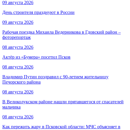
09 августа 2026
День строителя празднуют в России
09 августа 2026
Рабочая поездка Михаила Ведерникова в Гдовский район –
фоторепортаж
08 августа 2026
Актёр из «Бумера» посетил Псков
08 августа 2026
Владимир Путин поздравил с 90-летием жительницу
Печорского района
08 августа 2026
В Великолукском районе нашли прятавшегося от спасателей
мальчика
08 августа 2026
Как пережить жару в Псковской области: МЧС объясняет в