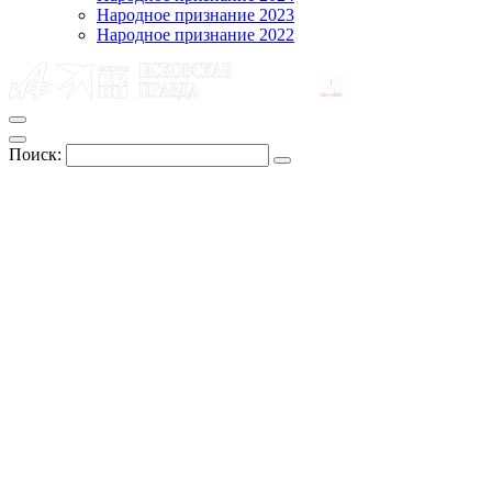
Народное признание 2023
Народное признание 2022
Поиск: