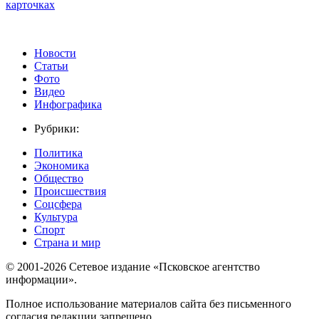
карточках
Новости
Статьи
Фото
Видео
Инфографика
Рубрики:
Политика
Экономика
Общество
Происшествия
Соцсфера
Культура
Спорт
Страна и мир
© 2001-2026 Сетевое издание «Псковское агентство
информации».
Полное использование материалов сайта без письменного
согласия редакции запрещено.