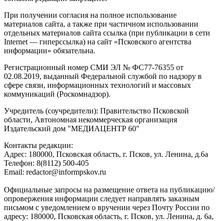
При получении согласия на полное использование
материалов сайта, а также при частичном использовании
отдельных материалов сайта ссылка (при публикации в сети
Internet — гиперссылка) на сайт «Псковского агентства
информации» обязательна.
Регистрационный номер СМИ ЭЛ № ФС77-76355 от
02.08.2019, выданный Федеральной службой по надзору в
сфере связи, информационных технологий и массовых
коммуникаций (Роскомнадзор).
Учредитель (соучредители): Правительство Псковской
области, Автономная некоммерческая организация
Издательский дом "МЕДИАЦЕНТР 60"
Контакты редакции:
Адреc: 180000, Псковская область, г. Псков, ул. Ленина, д.6а
Телефон: 8(8112) 500-405
Email: redactor@informpskov.ru
Официальные запросы на размещение ответа на публикацию/
опровержения информации следует направлять заказным
письмом с уведомлением о вручении через Почту России по
адресу: 180000, Псковская область, г. Псков, ул. Ленина, д. 6а,