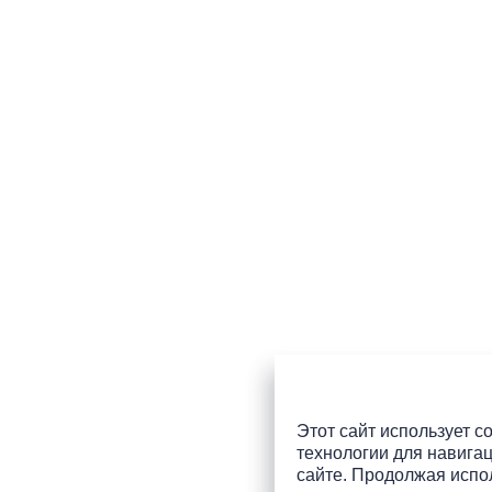
Этот сайт использует co
технологии для навигац
сайте. Продолжая испол