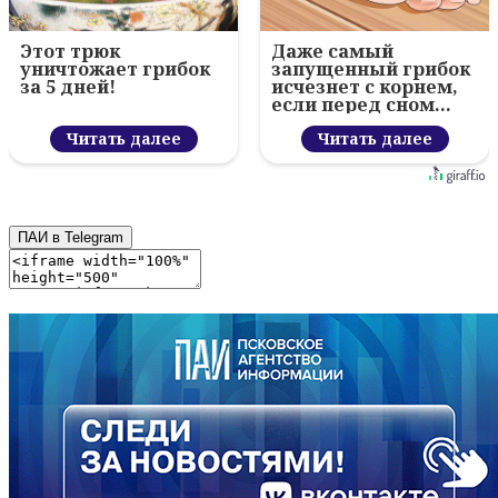
Этот трюк
Даже самый
уничтожает грибок
запущенный грибок
за 5 дней!
исчезнет с корнем,
если перед сном…
Читать далее
Читать далее
ПАИ в Telegram