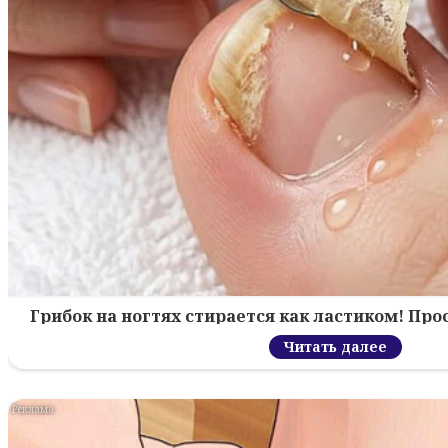
Грибок на ногтях стирается как ластиком! Пр
Читать далее