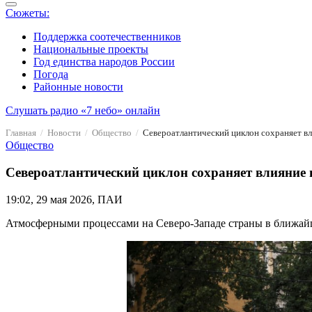
Сюжеты:
Поддержка соотечественников
Национальные проекты
Год единства народов России
Погода
Районные новости
Слушать радио «7 небо» онлайн
Главная
Новости
Общество
Североатлантический циклон сохраняет вл
Общество
Североатлантический циклон сохраняет влияние 
19:02, 29 мая 2026, ПАИ
Атмосферными процессами на Северо‑Западе страны в ближайш