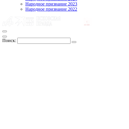
Народное признание 2023
Народное признание 2022
Поиск: