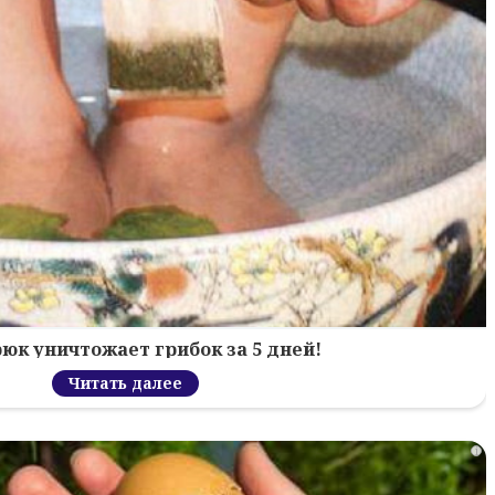
рюк уничтожает грибок за 5 дней!
Читать далее
i