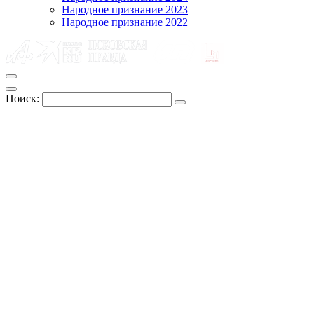
Народное признание 2023
Народное признание 2022
Поиск: