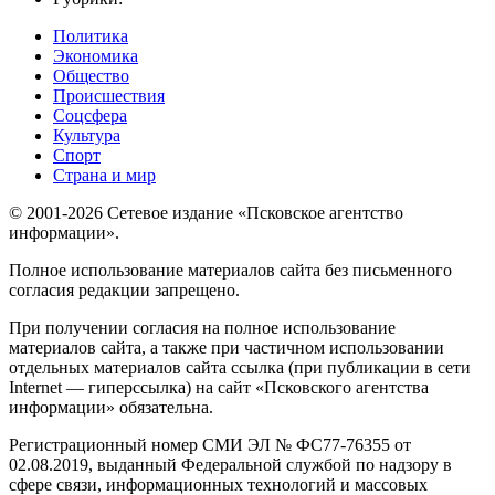
Политика
Экономика
Общество
Происшествия
Соцсфера
Культура
Спорт
Страна и мир
© 2001-2026 Сетевое издание «Псковское агентство
информации».
Полное использование материалов сайта без письменного
согласия редакции запрещено.
При получении согласия на полное использование
материалов сайта, а также при частичном использовании
отдельных материалов сайта ссылка (при публикации в сети
Internet — гиперссылка) на сайт «Псковского агентства
информации» обязательна.
Регистрационный номер СМИ ЭЛ № ФС77-76355 от
02.08.2019, выданный Федеральной службой по надзору в
сфере связи, информационных технологий и массовых