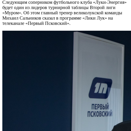
Следующим соперником футбольного клуба «Луки-Энергия»
будет один из лидеров турнирной таблицы Второй лиги
«Муром». Об этом главный тренер великолукской команды
Михаил Сальников сказал в программе «Лики Лук» на
телеканале «Первый Псковский».