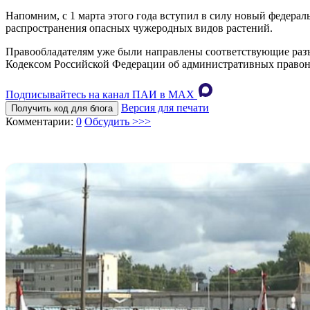
Напомним, с 1 марта этого года вступил в силу новый федерал
распространения опасных чужеродных видов растений.
Правообладателям уже были направлены соответствующие разъя
Кодексом Российской Федерации об административных право
Подписывайтесь на канал ПАИ в MAХ
Версия для печати
Получить код для блога
Комментарии:
0
Обсудить >>>