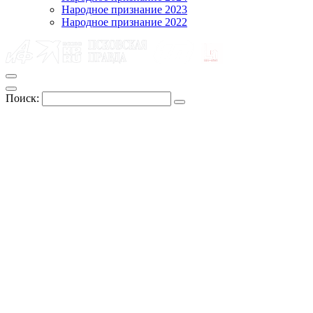
Народное признание 2023
Народное признание 2022
Поиск: