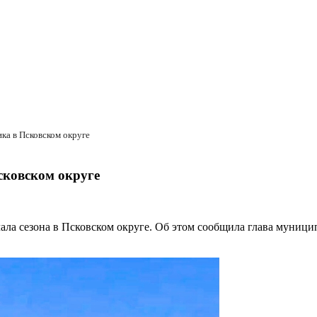
ка в Псковском округе
сковском округе
чала сезона в Псковском округе. Об этом сообщила глава муници