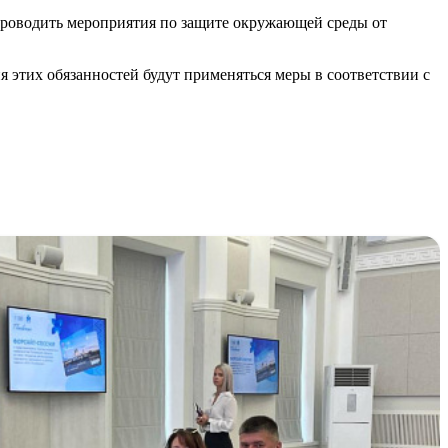
 проводить мероприятия по защите окружающей среды от
 этих обязанностей будут применяться меры в соответствии с