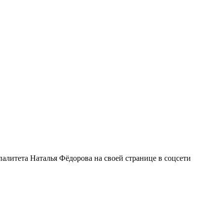
палитета Наталья Фёдорова на своей странице в соцсети