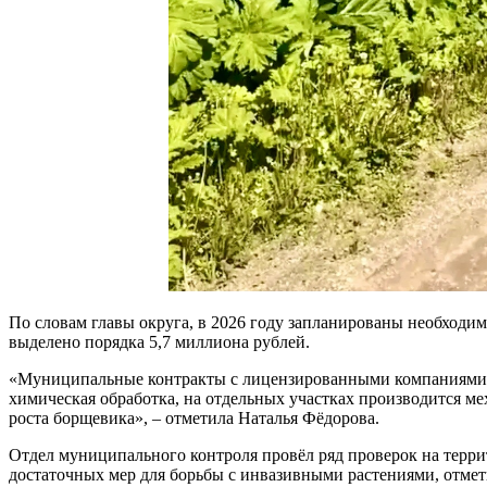
По словам главы округа, в 2026 году запланированы необходим
выделено порядка 5,7 миллиона рублей.
«Муниципальные контракты с лицензированными компаниями, 
химическая обработка, на отдельных участках производится ме
роста борщевика», – отметила Наталья Фёдорова.
Отдел муниципального контроля провёл ряд проверок на терри
достаточных мер для борьбы с инвазивными растениями, отмети