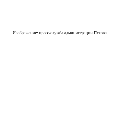
Изображение: пресс-служба администрации Пскова