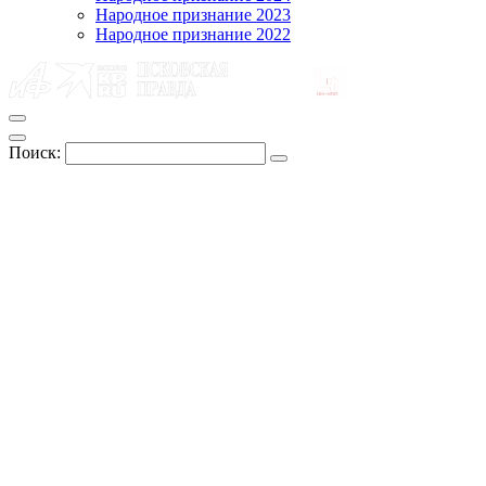
Народное признание 2023
Народное признание 2022
Поиск: