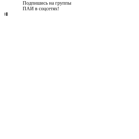
Подпишись на группы
ПАИ в соцсетях!