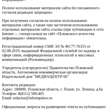
Полное использование материалов сайта без письменного
согласия редакции запрещено.
При получении согласия на полное использование
материалов сайта, а также при частичном использовании
отдельных материалов сайта ссылка (при публикации в сети
Internet — гиперссылка) на сайт «Псковского агентства
информации» обязательна.
Регистрационный номер СМИ ЭЛ № ФС77-76355 от
02.08.2019, выданный Федеральной службой по надзору в
сфере связи, информационных технологий и массовых
коммуникаций (Роскомнадзор).
Учредитель (соучредители): Правительство Псковской
области, Автономная некоммерческая организация
Издательский дом "МЕДИАЦЕНТР 60"
Контакты редакции:
Адреc: 180000, Псковская область, г. Псков, ул. Ленина, д.6а
Телефон: 8(8112) 500-405
Email: redactor@informpskov.ru
Официальные запросы на размещение ответа на публикацию/