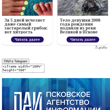
За 5 дней исчезнет
Тело девушки 2008
даже самый
года рождения
застарелый грибок:
подняли из реки
вот хитрость
Великой в Пскове
Читать далее
Читать далее
ПАИ в Telegram