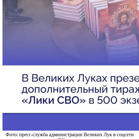
Фото: пресс-служба администрации Великих Лук в соцсети