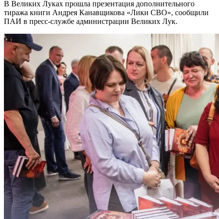
В Великих Луках прошла презентация дополнительного
тиража книги Андрея Канавщикова «Лики СВО», сообщили
ПАИ в пресс-службе администрации Великих Лук.