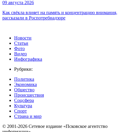
09 августа 2026
Как свёкла влияет на память и концентрацию внимания,
рассказали в Роспотребнадзоре
Новости
Статьи
Фото
Видео
Инфографика
Рубрики:
Политика
Экономика
Общество
Происшествия
Соцсфера
Культура
Спорт
Страна и мир
© 2001-2026 Сетевое издание «Псковское агентство
информации».