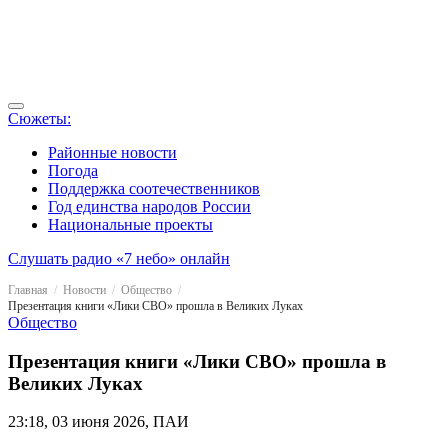
Сюжеты:
Районные новости
Погода
Поддержка соотечественников
Год единства народов России
Национальные проекты
Слушать радио «7 небо» онлайн
Главная
Новости
Общество
Презентация книги «Лики СВО» прошла в Великих Луках
Общество
Презентация книги «Лики СВО» прошла в
Великих Луках
23:18, 03 июня 2026, ПАИ