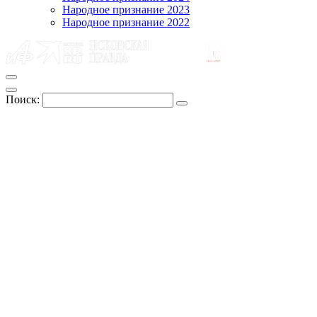
Народное признание 2023
Народное признание 2022
Поиск: