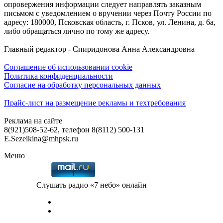
опровержения информации следует направлять заказным
письмом с уведомлением о вручении через Почту России по
адресу: 180000, Псковская область, г. Псков, ул. Ленина, д. 6а,
либо обращаться лично по тому же адресу.
Главный редактор - Спиридонова Анна Александровна
Соглашение об использовании cookie
Политика конфиденциальности
Согласие на обработку персональных данных
Прайс-лист на размещение рекламы и техтребования
Реклама на сайте
8(921)508-52-62, телефон 8(8112) 500-131
E.Sezeikina@mhpsk.ru
Меню
Слушать радио «7 небо» онлайн