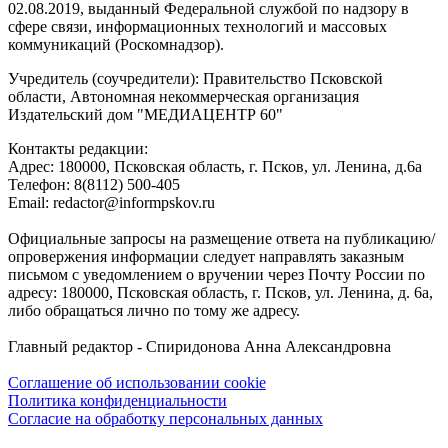
02.08.2019, выданный Федеральной службой по надзору в
сфере связи, информационных технологий и массовых
коммуникаций (Роскомнадзор).
Учредитель (соучредители): Правительство Псковской
области, Автономная некоммерческая организация
Издательский дом "МЕДИАЦЕНТР 60"
Контакты редакции:
Адреc: 180000, Псковская область, г. Псков, ул. Ленина, д.6а
Телефон: 8(8112) 500-405
Email: redactor@informpskov.ru
Официальные запросы на размещение ответа на публикацию/
опровержения информации следует направлять заказным
письмом с уведомлением о вручении через Почту России по
адресу: 180000, Псковская область, г. Псков, ул. Ленина, д. 6а,
либо обращаться лично по тому же адресу.
Главный редактор - Спиридонова Анна Александровна
Соглашение об использовании cookie
Политика конфиденциальности
Согласие на обработку персональных данных