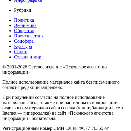
Инфографика
Рубрики:
Политика
Экономика
Общество
Происшествия
Соцсфера
Культура
Спорт
Страна и мир
© 2001-2026 Сетевое издание «Псковское агентство
информации».
Полное использование материалов сайта без письменного
согласия редакции запрещено.
При получении согласия на полное использование
материалов сайта, а также при частичном использовании
отдельных материалов сайта ссылка (при публикации в сети
Internet — гиперссылка) на сайт «Псковского агентства
информации» обязательна.
Регистрационный номер СМИ ЭЛ № ФС77-76355 от