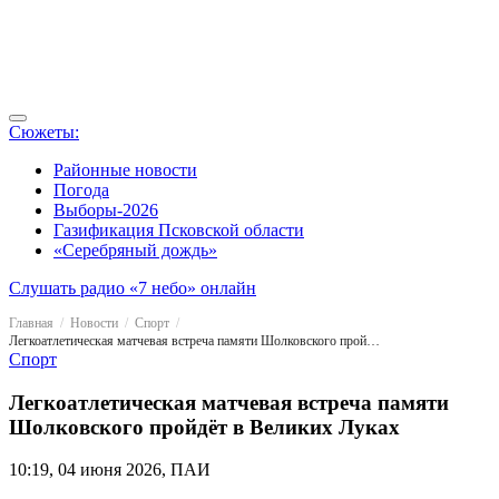
Сюжеты:
Районные новости
Погода
Выборы-2026
Газификация Псковской области
«Серебряный дождь»
Слушать радио «7 небо» онлайн
Главная
Новости
Спорт
Легкоатлетическая матчевая встреча памяти Шолковского пройдёт в Великих Луках
Спорт
Легкоатлетическая матчевая встреча памяти
Шолковского пройдёт в Великих Луках
10:19, 04 июня 2026, ПАИ