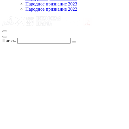
Народное признание 2023
Народное признание 2022
Поиск: