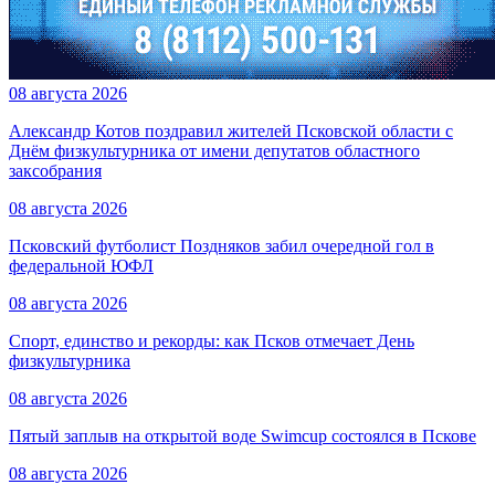
08 августа 2026
Александр Котов поздравил жителей Псковской области с
Днём физкультурника от имени депутатов областного
заксобрания
08 августа 2026
Псковский футболист Поздняков забил очередной гол в
федеральной ЮФЛ
08 августа 2026
Спорт, единство и рекорды: как Псков отмечает День
физкультурника
08 августа 2026
Пятый заплыв на открытой воде Swimcup состоялся в Пскове
08 августа 2026