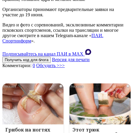
Организаторы принимают предварительные заявки на
участие до 19 июня.
Видео и фото с соревнований, эксклюзивные комментарии
псковских спортсменов, ссылки на трансляции и многое
другое смотрите в нашем Telegram-канале «
ПАИ.
Спортинформ
».
Подписывайтесь на канал ПАИ в MAХ
Версия для печати
Получить код для блога
Комментарии:
0
Обсудить >>>
i
i
Грибок на ногтях
Этот трюк