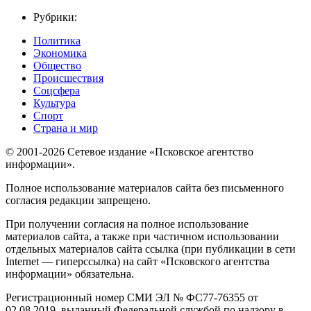
Рубрики:
Политика
Экономика
Общество
Происшествия
Соцсфера
Культура
Спорт
Страна и мир
© 2001-2026 Сетевое издание «Псковское агентство
информации».
Полное использование материалов сайта без письменного
согласия редакции запрещено.
При получении согласия на полное использование
материалов сайта, а также при частичном использовании
отдельных материалов сайта ссылка (при публикации в сети
Internet — гиперссылка) на сайт «Псковского агентства
информации» обязательна.
Регистрационный номер СМИ ЭЛ № ФС77-76355 от
02.08.2019, выданный Федеральной службой по надзору в