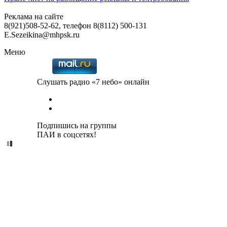
Реклама на сайте
8(921)508-52-62, телефон 8(8112) 500-131
E.Sezeikina@mhpsk.ru
Меню
Слушать радио «7 небо» онлайн
Подпишись на группы
ПАИ в соцсетях!