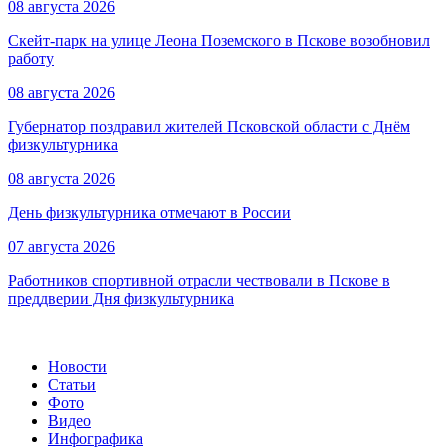
08 августа 2026
Скейт-парк на улице Леона Поземского в Пскове возобновил
работу
08 августа 2026
Губернатор поздравил жителей Псковской области с Днём
физкультурника
08 августа 2026
День физкультурника отмечают в России
07 августа 2026
Работников спортивной отрасли чествовали в Пскове в
преддверии Дня физкультурника
Новости
Статьи
Фото
Видео
Инфографика