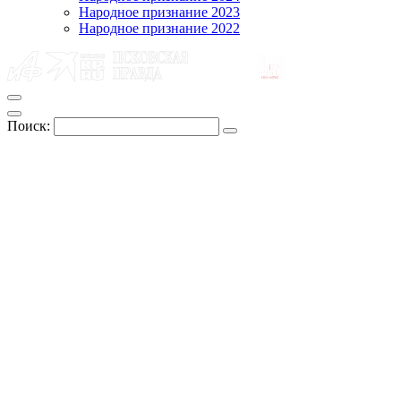
Народное признание 2023
Народное признание 2022
Поиск: