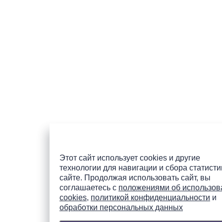
Этот сайт использует cookies и другие
технологии для навигации и сбора статисти
сайте. Продолжая использовать сайт, вы
соглашаетесь с
положениями об использов
cookies
,
политикой конфиденциальности
и
обработки персональных данных