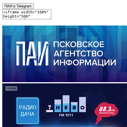
ПАИ в Telegram