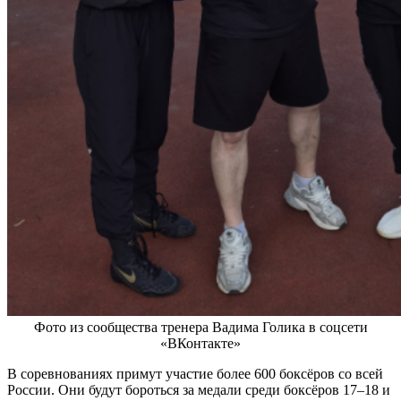
Фото из сообщества тренера Вадима Голика в соцсети
«ВКонтакте»
В соревнованиях примут участие более 600 боксёров со всей
России. Они будут бороться за медали среди боксёров 17–18 и