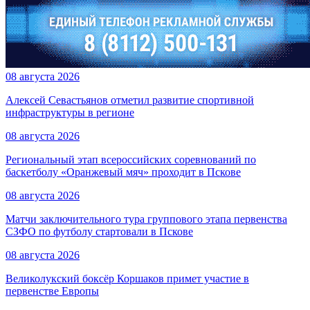
08 августа 2026
Алексей Севастьянов отметил развитие спортивной
инфраструктуры в регионе
08 августа 2026
Региональный этап всероссийских соревнований по
баскетболу «Оранжевый мяч» проходит в Пскове
08 августа 2026
Матчи заключительного тура группового этапа первенства
СЗФО по футболу стартовали в Пскове
08 августа 2026
Великолукский боксёр Коршаков примет участие в
первенстве Европы