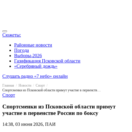
Сюжеты:
Районные новости
Погода
Выборы-2026
Газификация Псковской области
«Серебряный дождь»
Слушать радио «7 небо» онлайн
Главная
Новости
Спорт
Спортсменки из Псковской области примут участие в первенстве России по боксу
Спорт
Спортсменки из Псковской области примут
участие в первенстве России по боксу
14:38, 03 июня 2026, ПАИ