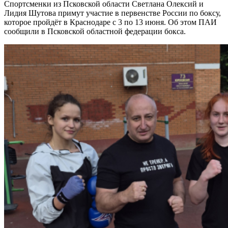
Спортсменки из Псковской области Светлана Олексий и
Лидия Шутова примут участие в первенстве России по боксу,
которое пройдёт в Краснодаре с 3 по 13 июня. Об этом ПАИ
сообщили в Псковской областной федерации бокса.