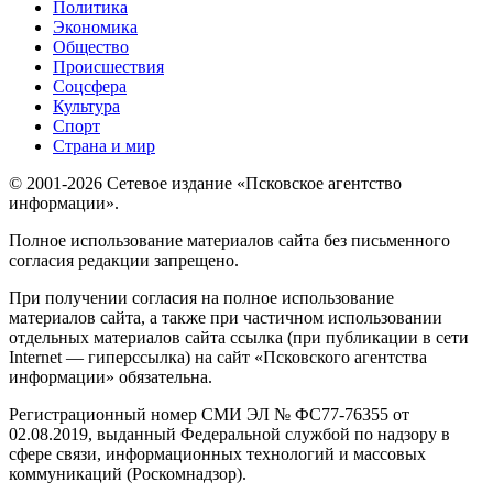
Политика
Экономика
Общество
Происшествия
Соцсфера
Культура
Спорт
Страна и мир
© 2001-2026 Сетевое издание «Псковское агентство
информации».
Полное использование материалов сайта без письменного
согласия редакции запрещено.
При получении согласия на полное использование
материалов сайта, а также при частичном использовании
отдельных материалов сайта ссылка (при публикации в сети
Internet — гиперссылка) на сайт «Псковского агентства
информации» обязательна.
Регистрационный номер СМИ ЭЛ № ФС77-76355 от
02.08.2019, выданный Федеральной службой по надзору в
сфере связи, информационных технологий и массовых
коммуникаций (Роскомнадзор).