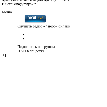
E.Sezeikina@mhpsk.ru
Меню
Слушать радио «7 небо» онлайн
Подпишись на группы
ПАИ в соцсетях!