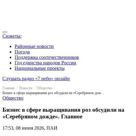
Сюжеты:
Районные новости
Погода
Поддержка соотечественников
Год единства народов России
Национальные проекты
Слушать радио «7 небо» онлайн
Главная
Новости
Общество
Бизнес в сфере выращивания роз обсудили на «Серебряном дожде». Главное
Общество
Бизнес в сфере выращивания роз обсудили на
«Серебряном дожде». Главное
17:53, 08 июня 2026, ПАИ