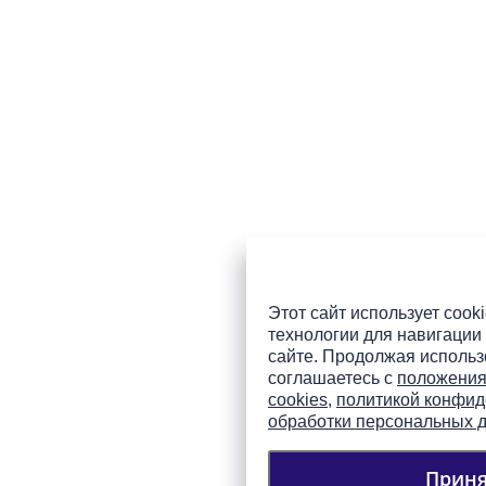
Этот сайт использует cooki
технологии для навигации 
сайте. Продолжая использо
соглашаетесь с
положения
cookies
,
политикой конфид
обработки персональных 
Приня