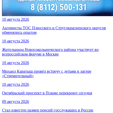
10 августа 2026
Активисты ТОС Плюсского и Стругокрасненского округов
обменялись опытом
10 августа 2026
Жительница Новосокольнического района участвует во
всероссийском форуме в Москве
10 августа 2026
Михаил Каратыш провёл встречу с детьми в лагере
«Стремительный»
10 августа 2026
Октябрьский проспект в Пскове перекроют сегодня
09 августа 2026
Стал известен размер пенсий госслужащих в России