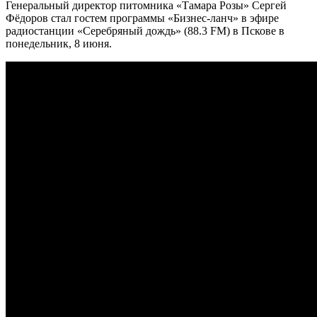
Генеральный директор питомника «Тамара Розы» Сергей
Фёдоров стал гостем программы «Бизнес-ланч» в эфире
радиостанции «Серебряный дождь» (88.3 FM) в Пскове в
понедельник, 8 июня.