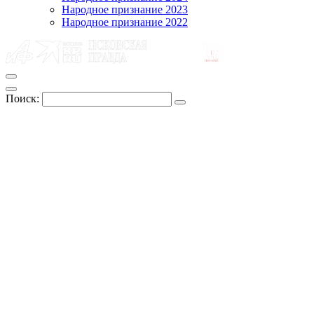
Народное признание 2023
Народное признание 2022
Поиск: