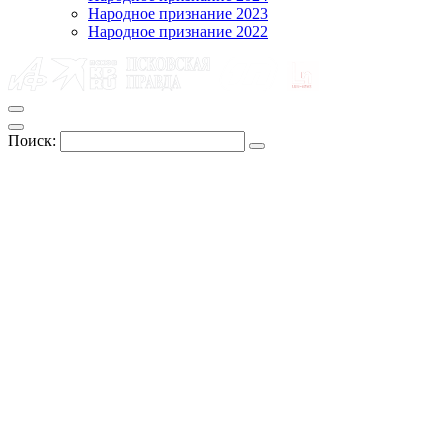
Народное признание 2023
Народное признание 2022
Поиск: