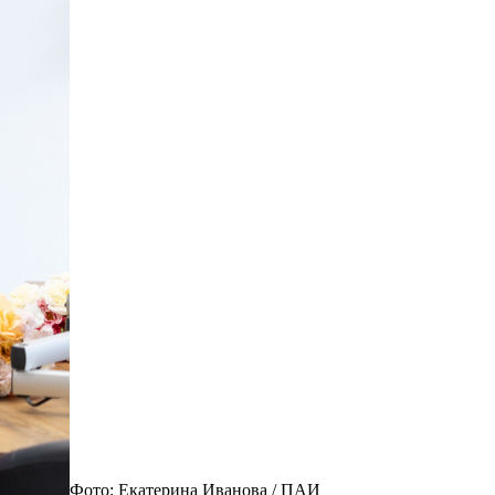
Фото: Екатерина Иванова / ПАИ