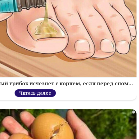
й грибок исчезнет с корнем, если перед сном…
Читать далее
i