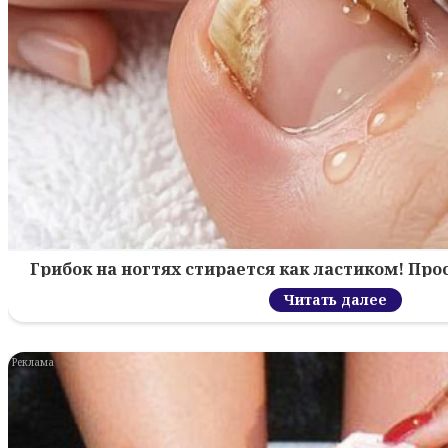
Грибок на ногтях стирается как ластиком! Пр
Читать далее