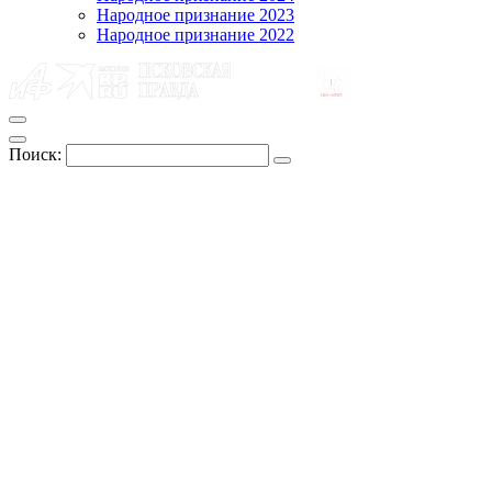
Народное признание 2023
Народное признание 2022
Поиск: