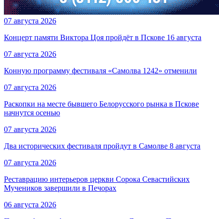
07 августа 2026
Концерт памяти Виктора Цоя пройдёт в Пскове 16 августа
07 августа 2026
Конную программу фестиваля «Самолва 1242» отменили
07 августа 2026
Раскопки на месте бывшего Белорусского рынка в Пскове
начнутся осенью
07 августа 2026
Два исторических фестиваля пройдут в Самолве 8 августа
07 августа 2026
Реставрацию интерьеров церкви Сорока Севастийских
Мучеников завершили в Печорах
06 августа 2026