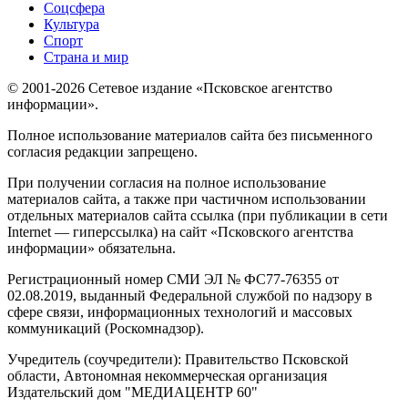
Соцсфера
Культура
Спорт
Страна и мир
© 2001-2026 Сетевое издание «Псковское агентство
информации».
Полное использование материалов сайта без письменного
согласия редакции запрещено.
При получении согласия на полное использование
материалов сайта, а также при частичном использовании
отдельных материалов сайта ссылка (при публикации в сети
Internet — гиперссылка) на сайт «Псковского агентства
информации» обязательна.
Регистрационный номер СМИ ЭЛ № ФС77-76355 от
02.08.2019, выданный Федеральной службой по надзору в
сфере связи, информационных технологий и массовых
коммуникаций (Роскомнадзор).
Учредитель (соучредители): Правительство Псковской
области, Автономная некоммерческая организация
Издательский дом "МЕДИАЦЕНТР 60"