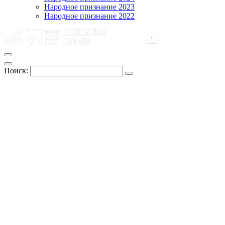
Народное признание 2023
Народное признание 2022
Поиск: