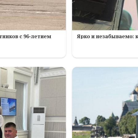
ников с 96-летием
Ярко и незабываемо: 