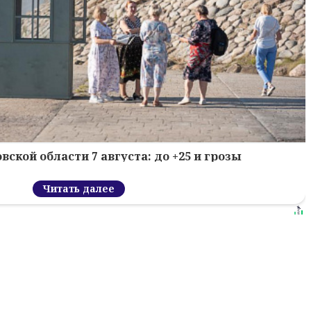
вской области 7 августа: до +25 и грозы
Читать далее