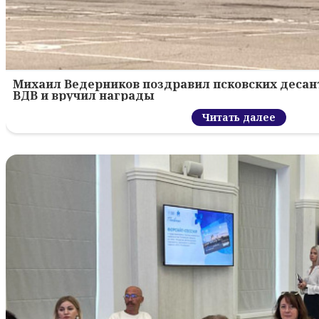
Михаил Ведерников поздравил псковских десант
ВДВ и вручил награды
Читать далее