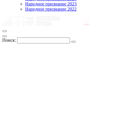
Народное признание 2023
Народное признание 2022
Поиск: