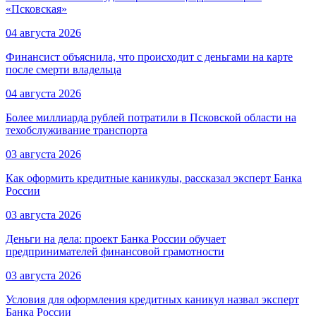
«Псковская»
04 августа 2026
Финансист объяснила, что происходит с деньгами на карте
после смерти владельца
04 августа 2026
Более миллиарда рублей потратили в Псковской области на
техобслуживание транспорта
03 августа 2026
Как оформить кредитные каникулы, рассказал эксперт Банка
России
03 августа 2026
Деньги на дела: проект Банка России обучает
предпринимателей финансовой грамотности
03 августа 2026
Условия для оформления кредитных каникул назвал эксперт
Банка России