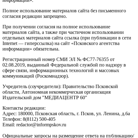
информации».
Полное использование материалов сайта без письменного
согласия редакции запрещено.
При получении согласия на полное использование
материалов сайта, а также при частичном использовании
отдельных материалов сайта ссылка (при публикации в сети
Internet — гиперссылка) на сайт «Псковского агентства
информации» обязательна.
Регистрационный номер СМИ ЭЛ № ФС77-76355 от
02.08.2019, выданный Федеральной службой по надзору в
сфере связи, информационных технологий и массовых
коммуникаций (Роскомнадзор).
Учредитель (соучредители): Правительство Псковской
области, Автономная некоммерческая организация
Издательский дом "МЕДИАЦЕНТР 60"
Контакты редакции:
Адреc: 180000, Псковская область, г. Псков, ул. Ленина, д.6а
Телефон: 8(8112) 500-405
Email: redactor@informpskov.ru
Официальные запросы на размещение ответа на публикацию/