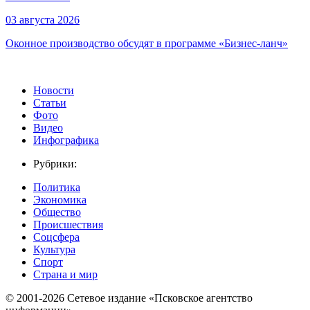
03 августа 2026
Оконное производство обсудят в программе «Бизнес-ланч»
Новости
Статьи
Фото
Видео
Инфографика
Рубрики:
Политика
Экономика
Общество
Происшествия
Соцсфера
Культура
Спорт
Страна и мир
© 2001-2026 Сетевое издание «Псковское агентство