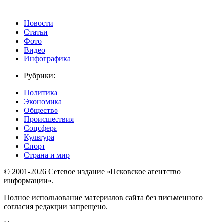
Новости
Статьи
Фото
Видео
Инфографика
Рубрики:
Политика
Экономика
Общество
Происшествия
Соцсфера
Культура
Спорт
Страна и мир
© 2001-2026 Сетевое издание «Псковское агентство
информации».
Полное использование материалов сайта без письменного
согласия редакции запрещено.