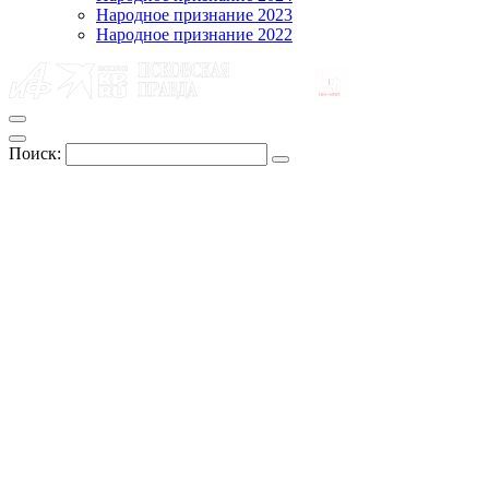
Народное признание 2023
Народное признание 2022
Поиск: