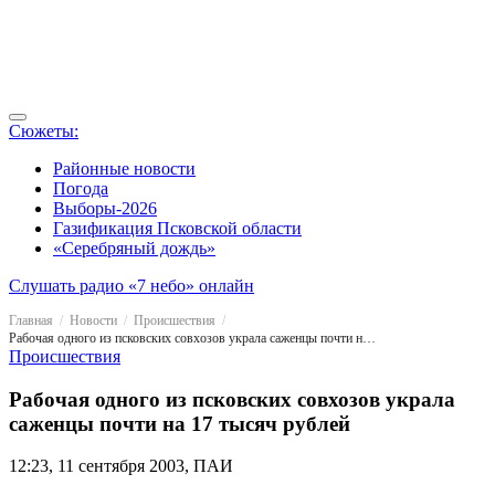
Сюжеты:
Районные новости
Погода
Выборы-2026
Газификация Псковской области
«Серебряный дождь»
Слушать радио «7 небо» онлайн
Главная
Новости
Происшествия
Рабочая одного из псковских совхозов украла саженцы почти на 17 тысяч рублей
Происшествия
Рабочая одного из псковских совхозов украла
саженцы почти на 17 тысяч рублей
12:23, 11 сентября 2003, ПАИ