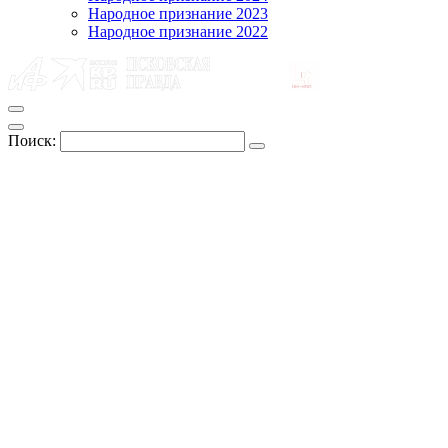
Народное признание 2023
Народное признание 2022
Поиск: