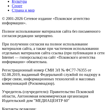
Культура
Спорт
Страна и мир
© 2001-2026 Сетевое издание «Псковское агентство
информации».
Полное использование материалов сайта без письменного
согласия редакции запрещено.
При получении согласия на полное использование
материалов сайта, а также при частичном использовании
отдельных материалов сайта ссылка (при публикации в сети
Internet — гиперссылка) на сайт «Псковского агентства
информации» обязательна.
Регистрационный номер СМИ ЭЛ № ФС77-76355 от
02.08.2019, выданный Федеральной службой по надзору в
сфере связи, информационных технологий и массовых
коммуникаций (Роскомнадзор).
Учредитель (соучредители): Правительство Псковской
области, Автономная некоммерческая организация
Издательский дом "МЕДИАЦЕНТР 60"
Контакты редакции: