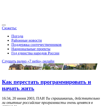
Сюжеты:
Погода
Районные новости
Поддержка соотечественников
Национальные проекты
Год единства народов России
Слушать радио «7 небо» онлайн
Как перестать программировать и
начать жить
16:34, 20 июня 2003, ПАИ
Ты спрашиваешь, действительно
ли опытные российские программисты очень ценятся в