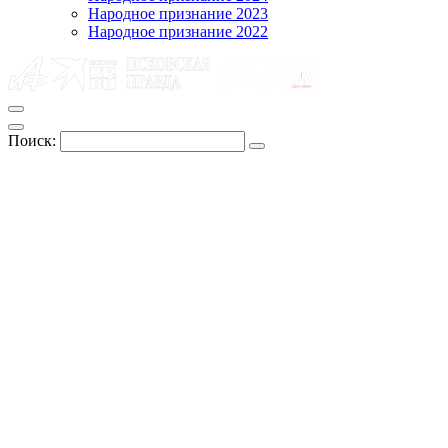
Народное признание 2023
Народное признание 2022
Поиск: