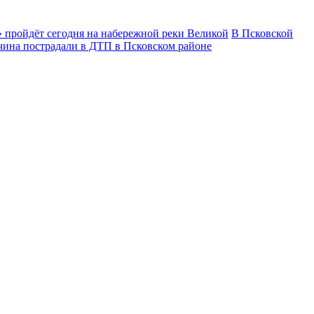
 пройдёт сегодня на набережной реки Великой
В Псковской
чина пострадали в ДТП в Псковском районе