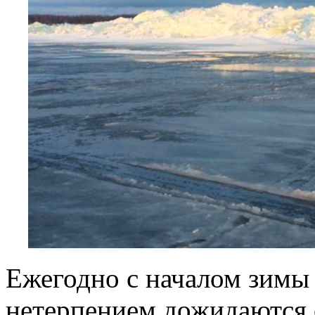
Ежегодно с началом зимы
нетерпением дожидаются