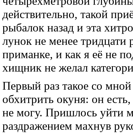
четырёхметровой глубины
действительно, такой приё
рыбалок назад и эта хитро
лунок не менее тридцати 
приманке, и как я её не п
хищник не желал категори
Первый раз такое со мной 
обхитрить окуня: он есть,
не могу. Пришлось уйти м
раздражением махнув руко