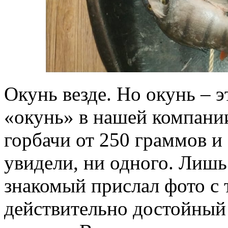
Окунь везде. Но окунь – э
«окунь» в нашей компании
горбачи от 250 граммов и
увидели, ни одного. Лишь
знакомый прислал фото с 
действительно достойный п