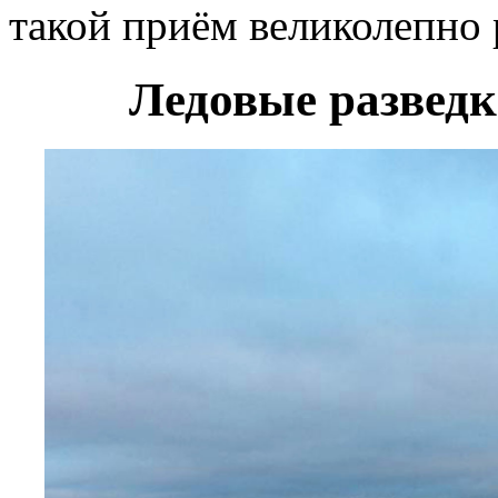
такой приём великолепно 
Ледовые разведк