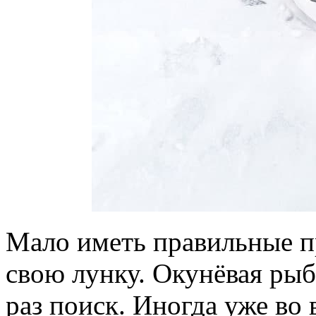
Мало иметь правильные п
свою лунку. Окунёвая рыб
раз поиск. Иногда уже во 