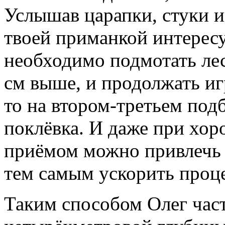
Услышав царапки, стуки и 
твоей приманкой интересу
необходимо подмотать лес
см выше, и продолжать игр
то на втором-третьем под
поклёвка. И даже при хор
приёмом можно привлечь 
тем самым ускорить проц
Таким способом Олег час