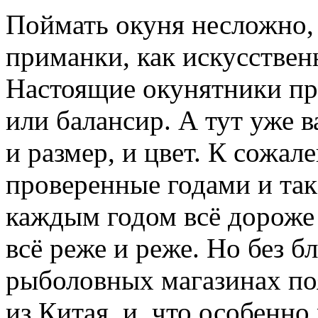
Поймать окуня несложно,
приманки, как искусствен
Настоящие окунятники пр
или балансир. А тут уже 
и размер, и цвет. К сожа
проверенные годами и та
каждым годом всё дороже
всё реже и реже. Но без бл
рыболовных магазинах по
из Китая, и, что особенно