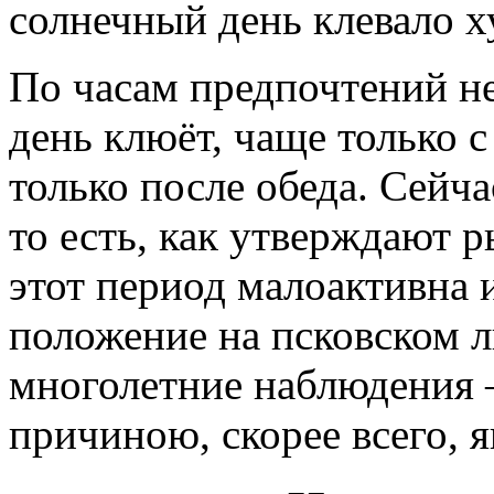
солнечный день клевало х
По часам предпочтений не
день клюёт, чаще только с
только после обеда. Сейча
то есть, как утверждают 
этот период малоактивна 
положение на псковском л
многолетние наблюдения –
причиною, скорее всего, я