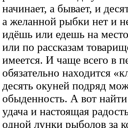
начинает, а бывает, и деся
а желанной рыбки нет и н
идёшь или едешь на мест
или по рассказам товарищ
имеется. И чаще всего в 
обязательно находится «клё
десять окуней подряд мож
обыденность. А вот найти
удача и настоящая радость
одной лунки рыболов за к