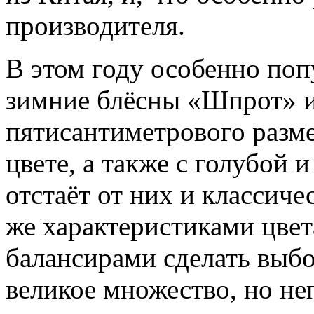
производителя.
В этом году особенно по
зимние блёсны «Шпрот» и
пятисантиметрового разме
цвете, а также с голубой 
отстаёт от них и классиче
же характеристиками цвета
балансирами сделать выбо
великое множество, но н