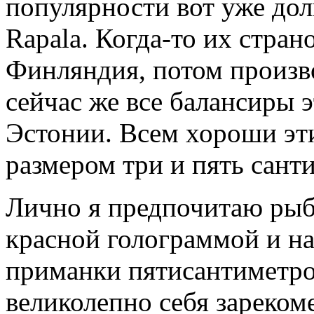
популярности вот уже дол
Rapala. Когда-то их стра
Финляндия, потом произв
сейчас же все балансиры 
Эстонии. Всем хороши эт
размером три и пять сант
Лично я предпочитаю рыб
красной голограммой и н
приманки пятисантиметро
великолепно себя зареком