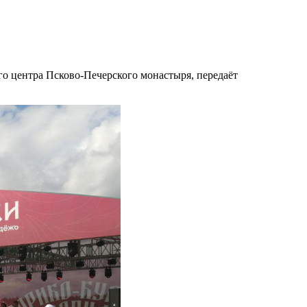
го центра Псково-Печерского монастыря, передаёт