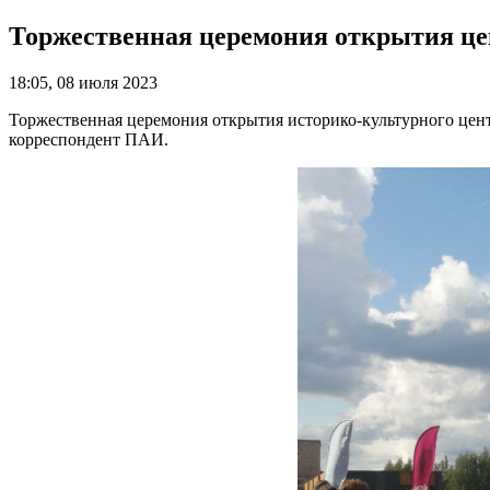
Торжественная церемония открытия це
18:05, 08 июля 2023
Торжественная церемония открытия историко-культурного цент
корреспондент ПАИ.