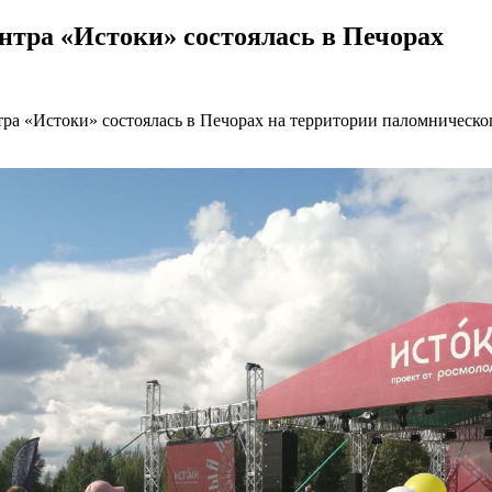
нтра «Истоки» состоялась в Печорах
ра «Истоки» состоялась в Печорах на территории паломническо