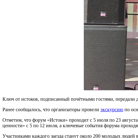
Ключ от истоков, подписанный почётными гостями, передали
Ранее сообщалось, что организаторы провели
экскурсию
по осн
Отметим, что форум «Истоки» проходит с 5 июля по 23 августа
ценности» с 5 по 12 июля, а ключевые события форума проходя
Участниками каждого заезда станут около 200 молодых людей в в