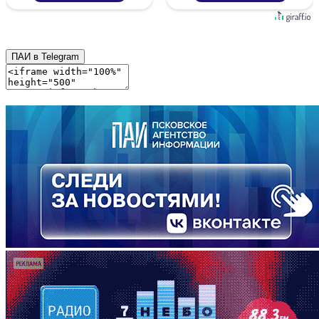
ПАИ в Telegram