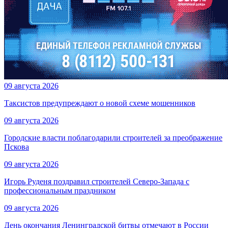
09 августа 2026
Таксистов предупреждают о новой схеме мошенников
09 августа 2026
Городские власти поблагодарили строителей за преображение
Пскова
09 августа 2026
Игорь Руденя поздравил строителей Северо-Запада с
профессиональным праздником
09 августа 2026
День окончания Ленинградской битвы отмечают в России