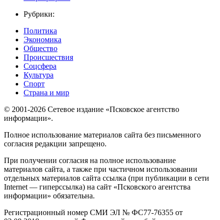
Рубрики:
Политика
Экономика
Общество
Происшествия
Соцсфера
Культура
Спорт
Страна и мир
© 2001-2026 Сетевое издание «Псковское агентство
информации».
Полное использование материалов сайта без письменного
согласия редакции запрещено.
При получении согласия на полное использование
материалов сайта, а также при частичном использовании
отдельных материалов сайта ссылка (при публикации в сети
Internet — гиперссылка) на сайт «Псковского агентства
информации» обязательна.
Регистрационный номер СМИ ЭЛ № ФС77-76355 от