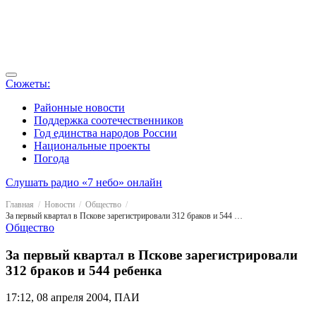
Сюжеты:
Районные новости
Поддержка соотечественников
Год единства народов России
Национальные проекты
Погода
Слушать радио «7 небо» онлайн
Главная
Новости
Общество
За первый квартал в Пскове зарегистрировали 312 браков и 544 ребенка
Общество
За первый квартал в Пскове зарегистрировали
312 браков и 544 ребенка
17:12, 08 апреля 2004, ПАИ