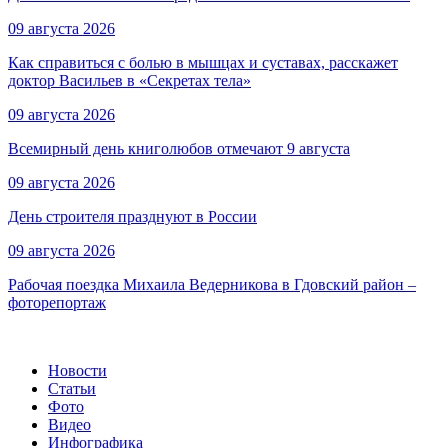
09 августа 2026
Как справиться с болью в мышцах и суставах, расскажет
доктор Васильев в «Секретах тела»
09 августа 2026
Всемирный день книголюбов отмечают 9 августа
09 августа 2026
День строителя празднуют в России
09 августа 2026
Рабочая поездка Михаила Ведерникова в Гдовский район –
фоторепортаж
Новости
Статьи
Фото
Видео
Инфографика