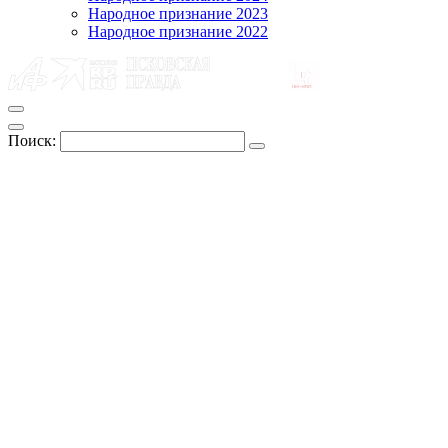
Народное признание 2023
Народное признание 2022
Поиск: