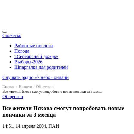
Сюжеты:
Районные новости
Погода
«Серебряный дождь»
Выборы-2026
Шпаргалка для родителей
Слушать радио «7 небо» онлайн
Главная
Новости
Общество
Все жители Пскова смогут попробовать новые пончики за 3 месяца
Общество
Все жители Пскова смогут попробовать новые
пончики за 3 месяца
14:51, 14 апреля 2004, ПАИ