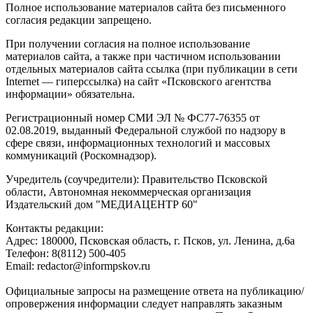
Полное использование материалов сайта без письменного
согласия редакции запрещено.
При получении согласия на полное использование
материалов сайта, а также при частичном использовании
отдельных материалов сайта ссылка (при публикации в сети
Internet — гиперссылка) на сайт «Псковского агентства
информации» обязательна.
Регистрационный номер СМИ ЭЛ № ФС77-76355 от
02.08.2019, выданный Федеральной службой по надзору в
сфере связи, информационных технологий и массовых
коммуникаций (Роскомнадзор).
Учредитель (соучредители): Правительство Псковской
области, Автономная некоммерческая организация
Издательский дом "МЕДИАЦЕНТР 60"
Контакты редакции:
Адреc: 180000, Псковская область, г. Псков, ул. Ленина, д.6а
Телефон: 8(8112) 500-405
Email: redactor@informpskov.ru
Официальные запросы на размещение ответа на публикацию/
опровержения информации следует направлять заказным