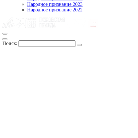
Народное признание 2023
Народное признание 2022
Поиск: