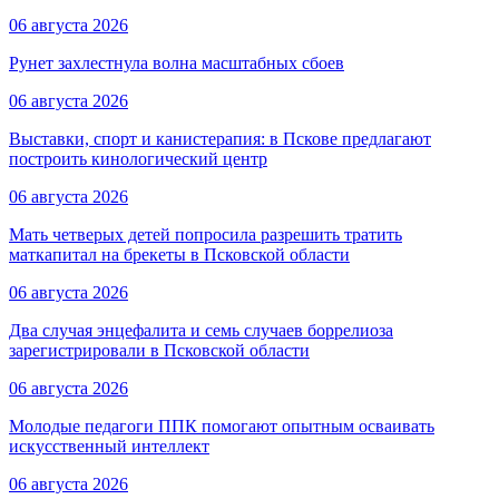
06 августа 2026
Рунет захлестнула волна масштабных сбоев
06 августа 2026
Выставки, спорт и канистерапия: в Пскове предлагают
построить кинологический центр
06 августа 2026
Мать четверых детей попросила разрешить тратить
маткапитал на брекеты в Псковской области
06 августа 2026
Два случая энцефалита и семь случаев боррелиоза
зарегистрировали в Псковской области
06 августа 2026
Молодые педагоги ППК помогают опытным осваивать
искусственный интеллект
06 августа 2026