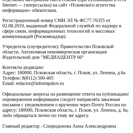
Internet — гиперссылка) на сайт «Псковского агентства
информации» обязательна.
Регистрационный номер СМИ ЭЛ № ФС77-76355 от
02.08.2019, выданный Федеральной службой по надзору в
сфере связи, информационных технологий и массовых
коммуникаций (Роскомнадзор).
Учредитель (соучредители): Правительство Псковской
области, Автономная некоммерческая организация
Издательский дом "МЕДИАЦЕНТР 60"
Контакты редакции:
Адреc: 180000, Псковская область, г. Псков, ул. Ленина, д.6а
Телефон: 8(8112) 500-405
Email: redactor@informpskov.ru
Официальные запросы на размещение ответа на публикацию/
опровержения информации следует направлять заказным
письмом с уведомлением о вручении через Почту России по
адресу: 180000, Псковская область, г. Псков, ул. Ленина, д. 6а,
либо обращаться лично по тому же адресу.
Главный редактор - Спиридонова Анна Александровна