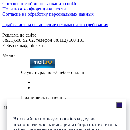
Соглашение об использовании cookie
Политика конфиденциальности
Согласие на обработку персональных данных
Прайс-лист на размещение рекламы и техтребования
Реклама на сайте
8(921)508-52-62, телефон 8(8112) 500-131
E.Sezeikina@mhpsk.ru
Меню
Слушать радио «7 небо» онлайн
Подпишись на группы
ПАИ в соцсетях!
Этот сайт использует cookies и другие
технологии для навигации и сбора статистики на