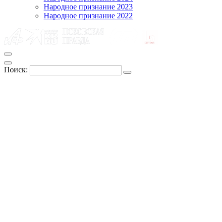
Народное признание 2023
Народное признание 2022
Поиск: