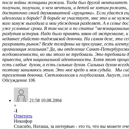
Обсуждение
106
21:58 10.08.2004
+
-
1
Ответить
Никифор
Спасибо, Наташа, за интервью - это то, что вы можете оче