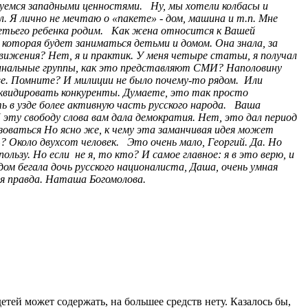
детей может содержать, на большее средств нету. Казалось бы,