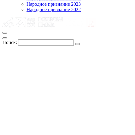
Народное признание 2023
Народное признание 2022
Поиск: