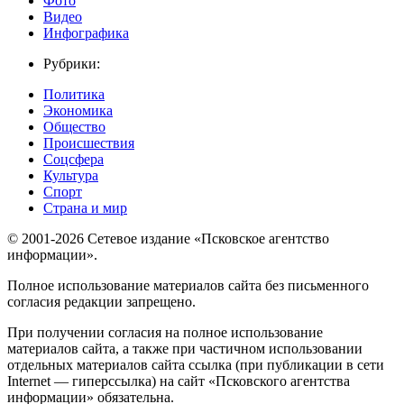
Фото
Видео
Инфографика
Рубрики:
Политика
Экономика
Общество
Происшествия
Соцсфера
Культура
Спорт
Страна и мир
© 2001-2026 Сетевое издание «Псковское агентство
информации».
Полное использование материалов сайта без письменного
согласия редакции запрещено.
При получении согласия на полное использование
материалов сайта, а также при частичном использовании
отдельных материалов сайта ссылка (при публикации в сети
Internet — гиперссылка) на сайт «Псковского агентства
информации» обязательна.