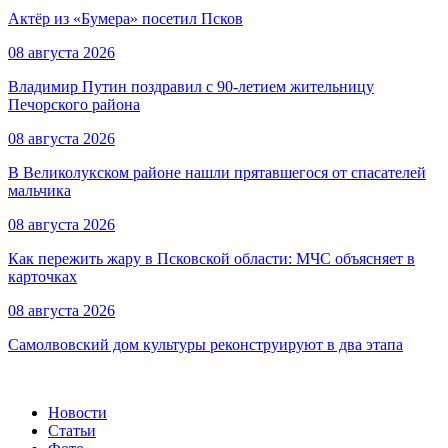
Актёр из «Бумера» посетил Псков
08 августа 2026
Владимир Путин поздравил с 90-летием жительницу
Печорского района
08 августа 2026
В Великолукском районе нашли прятавшегося от спасателей
мальчика
08 августа 2026
Как пережить жару в Псковской области: МЧС объясняет в
карточках
08 августа 2026
Самолвовский дом культуры реконструируют в два этапа
Новости
Статьи