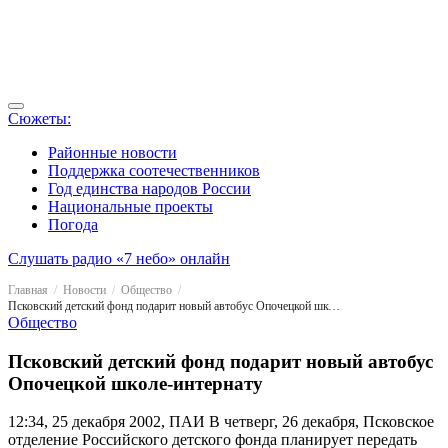
Сюжеты:
Районные новости
Поддержка соотечественников
Год единства народов России
Национальные проекты
Погода
Слушать радио «7 небо» онлайн
Главная
Новости
Общество
Псковский детский фонд подарит новый автобус Опочецкой школе-интернату
Общество
Псковский детский фонд подарит новый автобус
Опочецкой школе-интернату
12:34, 25 декабря 2002, ПАИ
В четверг, 26 декабря, Псковское
отделение Российского детского фонда планирует передать