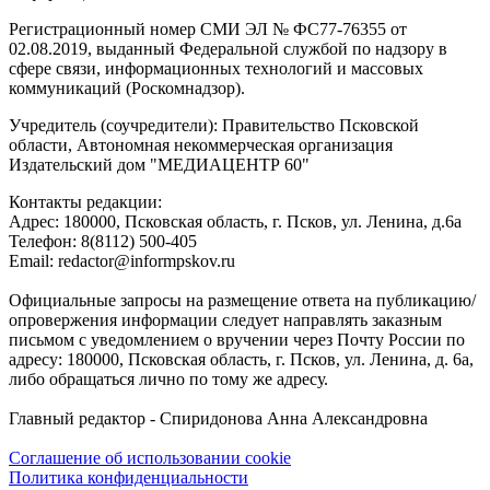
Регистрационный номер СМИ ЭЛ № ФС77-76355 от
02.08.2019, выданный Федеральной службой по надзору в
сфере связи, информационных технологий и массовых
коммуникаций (Роскомнадзор).
Учредитель (соучредители): Правительство Псковской
области, Автономная некоммерческая организация
Издательский дом "МЕДИАЦЕНТР 60"
Контакты редакции:
Адреc: 180000, Псковская область, г. Псков, ул. Ленина, д.6а
Телефон: 8(8112) 500-405
Email: redactor@informpskov.ru
Официальные запросы на размещение ответа на публикацию/
опровержения информации следует направлять заказным
письмом с уведомлением о вручении через Почту России по
адресу: 180000, Псковская область, г. Псков, ул. Ленина, д. 6а,
либо обращаться лично по тому же адресу.
Главный редактор - Спиридонова Анна Александровна
Соглашение об использовании cookie
Политика конфиденциальности