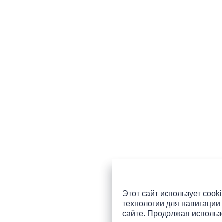
Этот сайт использует cooki
технологии для навигации 
сайте. Продолжая использо