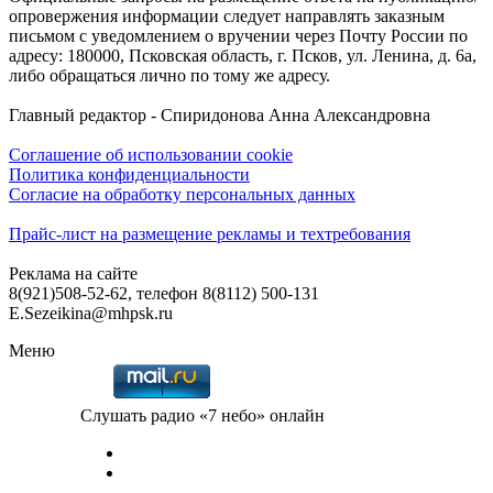
опровержения информации следует направлять заказным
письмом с уведомлением о вручении через Почту России по
адресу: 180000, Псковская область, г. Псков, ул. Ленина, д. 6а,
либо обращаться лично по тому же адресу.
Главный редактор - Спиридонова Анна Александровна
Соглашение об использовании cookie
Политика конфиденциальности
Согласие на обработку персональных данных
Прайс-лист на размещение рекламы и техтребования
Реклама на сайте
8(921)508-52-62, телефон 8(8112) 500-131
E.Sezeikina@mhpsk.ru
Меню
Слушать радио «7 небо» онлайн