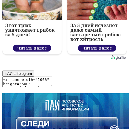
Этот трюк
За 5 дней исчезнет
уничтожает грибок
даже самый
за 5 дней!
застарелый грибок:
вот хитрость
Читать далее
Читать далее
ПАИ в Telegram