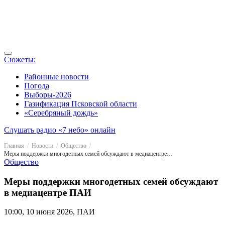
Сюжеты:
Районные новости
Погода
Выборы-2026
Газификация Псковской области
«Серебряный дождь»
Слушать радио «7 небо» онлайн
Главная
Новости
Общество
Меры поддержки многодетных семей обсуждают в медиацентре ПАИ
Общество
Меры поддержки многодетных семей обсуждают
в медиацентре ПАИ
10:00, 10 июня 2026, ПАИ