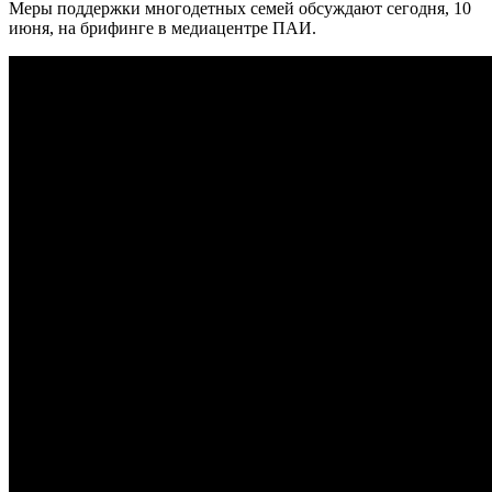
Меры поддержки многодетных семей обсуждают сегодня, 10
июня, на брифинге в медиацентре ПАИ.