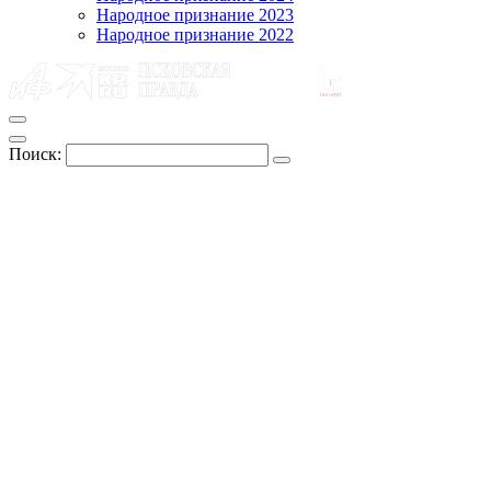
Народное признание 2023
Народное признание 2022
Поиск: