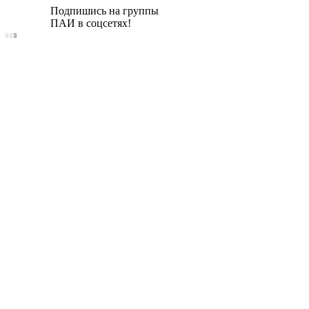
Подпишись на группы
ПАИ в соцсетях!