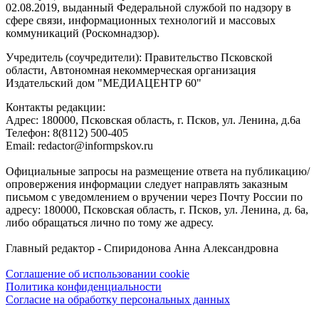
02.08.2019, выданный Федеральной службой по надзору в
сфере связи, информационных технологий и массовых
коммуникаций (Роскомнадзор).
Учредитель (соучредители): Правительство Псковской
области, Автономная некоммерческая организация
Издательский дом "МЕДИАЦЕНТР 60"
Контакты редакции:
Адреc: 180000, Псковская область, г. Псков, ул. Ленина, д.6а
Телефон: 8(8112) 500-405
Email: redactor@informpskov.ru
Официальные запросы на размещение ответа на публикацию/
опровержения информации следует направлять заказным
письмом с уведомлением о вручении через Почту России по
адресу: 180000, Псковская область, г. Псков, ул. Ленина, д. 6а,
либо обращаться лично по тому же адресу.
Главный редактор - Спиридонова Анна Александровна
Соглашение об использовании cookie
Политика конфиденциальности
Согласие на обработку персональных данных