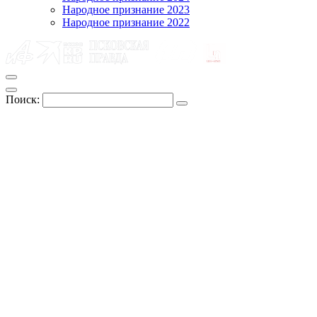
Народное признание 2023
Народное признание 2022
Поиск: