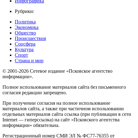
Инфографика
Рубрики:
Политика
Экономика
Общество
Происшествия
Соцсфера
Культура
Спорт
Страна и мир
© 2001-2026 Сетевое издание «Псковское агентство
информации».
Полное использование материалов сайта без письменного
согласия редакции запрещено.
При получении согласия на полное использование
материалов сайта, а также при частичном использовании
отдельных материалов сайта ссылка (при публикации в сети
Internet — гиперссылка) на сайт «Псковского агентства
информации» обязательна.
Регистрационный номер СМИ ЭЛ № ФС77-76355 от