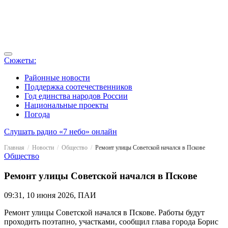
Сюжеты:
Районные новости
Поддержка соотечественников
Год единства народов России
Национальные проекты
Погода
Слушать радио «7 небо» онлайн
Главная
Новости
Общество
Ремонт улицы Советской начался в Пскове
Общество
Ремонт улицы Советской начался в Пскове
09:31, 10 июня 2026, ПАИ
Ремонт улицы Советской начался в Пскове. Работы будут
проходить поэтапно, участками, сообщил глава города Борис