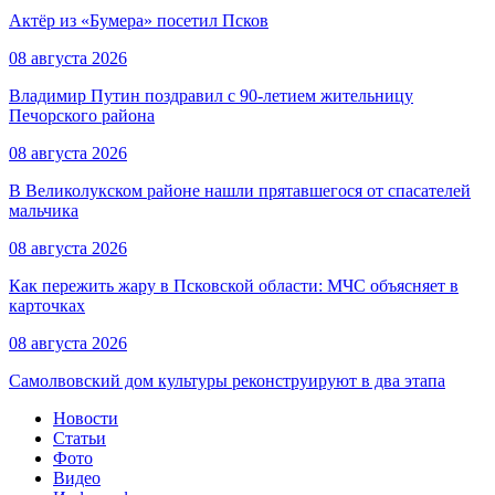
Актёр из «Бумера» посетил Псков
08 августа 2026
Владимир Путин поздравил с 90-летием жительницу
Печорского района
08 августа 2026
В Великолукском районе нашли прятавшегося от спасателей
мальчика
08 августа 2026
Как пережить жару в Псковской области: МЧС объясняет в
карточках
08 августа 2026
Самолвовский дом культуры реконструируют в два этапа
Новости
Статьи
Фото
Видео