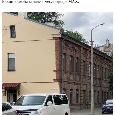
Елкин в своём канале в мессенджере MAX.