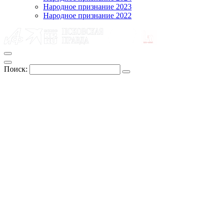
Народное признание 2023
Народное признание 2022
Поиск: