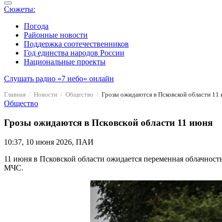
Сюжеты:
Погода
Районные новости
Поддержка соотечественников
Год единства народов России
Национальные проекты
Слушать радио «7 небо» онлайн
Главная
Новости
Общество
Грозы ожидаются в Псковской области 11
Общество
Грозы ожидаются в Псковской области 11 июня
10:37, 10 июня 2026, ПАИ
11 июня в Псковской области ожидается переменная облачнос
МЧС.