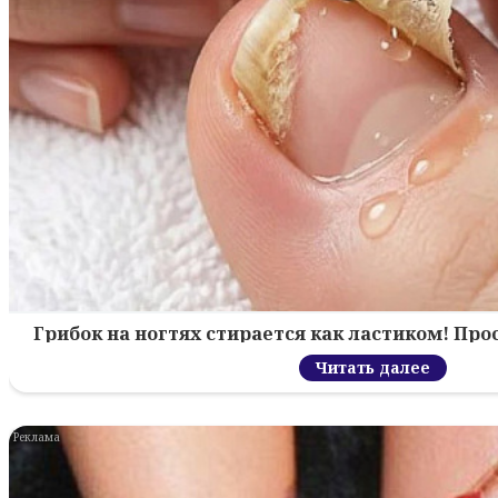
Грибок на ногтях стирается как ластиком! Пр
Читать далее