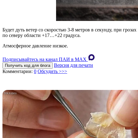
Будет дуть ветер со скоростью 3-8 метров в секунду, при грозах
по северу области +17…+22 градуса.
Атмосферное давление низкое.
Подписывайтесь на канал ПАИ в MAХ
Версия для печати
Получить код для блога
Комментарии:
0
Обсудить >>>