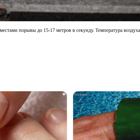
 местами порывы до 15-17 метров в секунду. Температура воздуха 
i