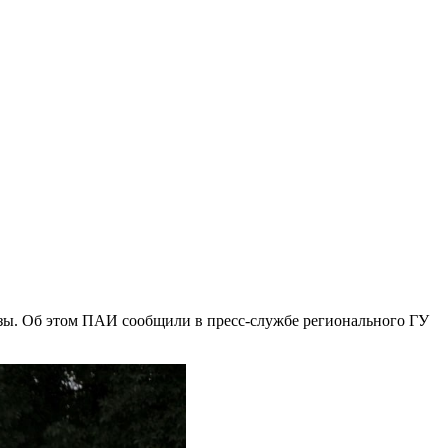
озы. Об этом ПАИ сообщили в пресс-службе регионального ГУ