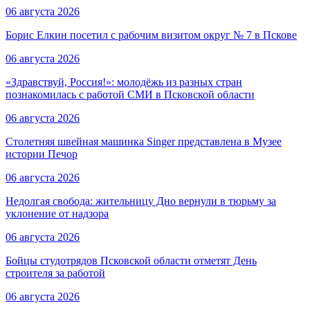
06 августа 2026
Борис Елкин посетил с рабочим визитом округ № 7 в Пскове
06 августа 2026
«Здравствуй, Россия!»: молодёжь из разных стран
познакомилась с работой СМИ в Псковской области
06 августа 2026
Столетняя швейная машинка Singer представлена в Музее
истории Печор
06 августа 2026
Недолгая свобода: жительницу Дно вернули в тюрьму за
уклонение от надзора
06 августа 2026
Бойцы студотрядов Псковской области отметят День
строителя за работой
06 августа 2026