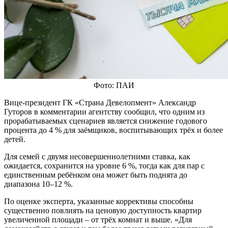
Фото: ПАИ
Вице-президент ГК «Страна Девелопмент» Александр
Гуторов в комментарии агентству сообщил, что одним из
прорабатываемых сценариев является снижение годового
процента до 4 % для заёмщиков, воспитывающих трёх и более
детей.
Для семей с двумя несовершеннолетними ставка, как
ожидается, сохранится на уровне 6 %, тогда как для пар с
единственным ребёнком она может быть поднята до
диапазона 10–12 %.
По оценке эксперта, указанные коррективы способны
существенно повлиять на ценовую доступность квартир
увеличенной площади – от трёх комнат и выше. «Для