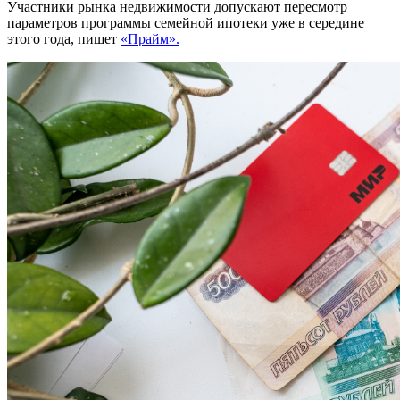
Участники рынка недвижимости допускают пересмотр
параметров программы семейной ипотеки уже в середине
этого года, пишет
«Прайм».