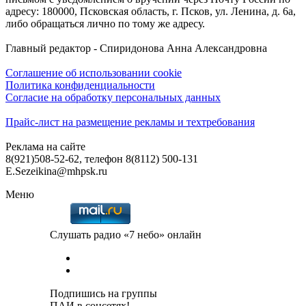
адресу: 180000, Псковская область, г. Псков, ул. Ленина, д. 6а,
либо обращаться лично по тому же адресу.
Главный редактор - Спиридонова Анна Александровна
Соглашение об использовании cookie
Политика конфиденциальности
Согласие на обработку персональных данных
Прайс-лист на размещение рекламы и техтребования
Реклама на сайте
8(921)508-52-62, телефон 8(8112) 500-131
E.Sezeikina@mhpsk.ru
Меню
Слушать радио «7 небо» онлайн
Подпишись на группы
ПАИ в соцсетях!