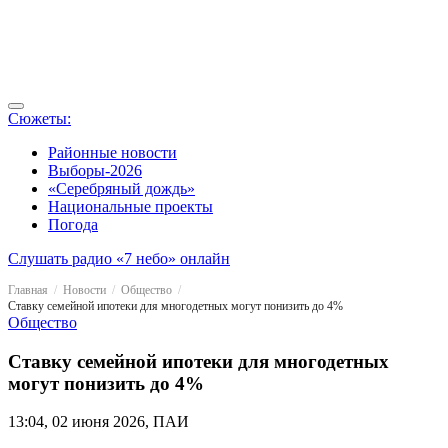
Сюжеты:
Районные новости
Выборы-2026
«Серебряный дождь»
Национальные проекты
Погода
Слушать радио «7 небо» онлайн
Главная
Новости
Общество
Ставку семейной ипотеки для многодетных могут понизить до 4%
Общество
Ставку семейной ипотеки для многодетных
могут понизить до 4%
13:04, 02 июня 2026, ПАИ