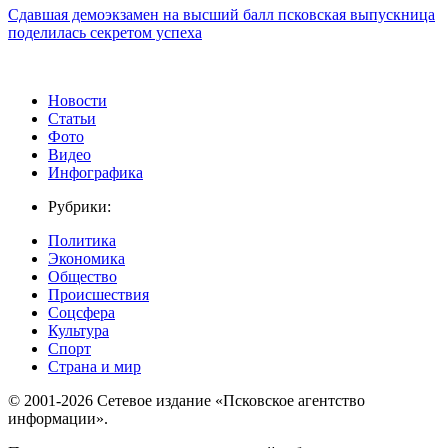
Сдавшая демоэкзамен на высший балл псковская выпускница
поделилась секретом успеха
Новости
Статьи
Фото
Видео
Инфографика
Рубрики:
Политика
Экономика
Общество
Происшествия
Соцсфера
Культура
Спорт
Страна и мир
© 2001-2026 Сетевое издание «Псковское агентство
информации».