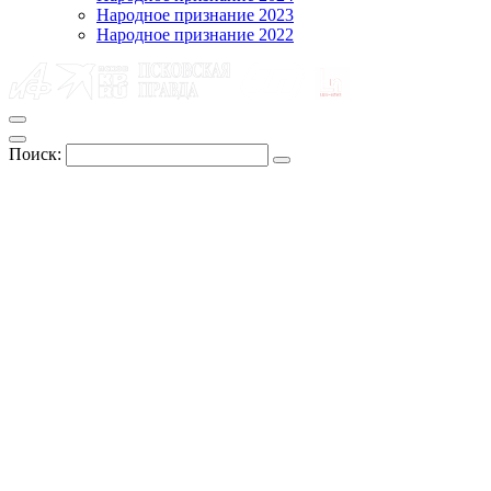
Народное признание 2023
Народное признание 2022
Поиск: