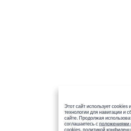
Этот сайт использует cookies 
технологии для навигации и с
сайте. Продолжая использоват
соглашаетесь с
положениями 
cookies
,
политикой конфиденц