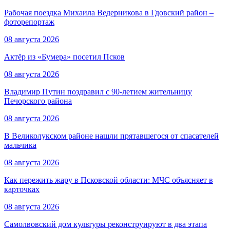
Рабочая поездка Михаила Ведерникова в Гдовский район –
фоторепортаж
08 августа 2026
Актёр из «Бумера» посетил Псков
08 августа 2026
Владимир Путин поздравил с 90-летием жительницу
Печорского района
08 августа 2026
В Великолукском районе нашли прятавшегося от спасателей
мальчика
08 августа 2026
Как пережить жару в Псковской области: МЧС объясняет в
карточках
08 августа 2026
Самолвовский дом культуры реконструируют в два этапа