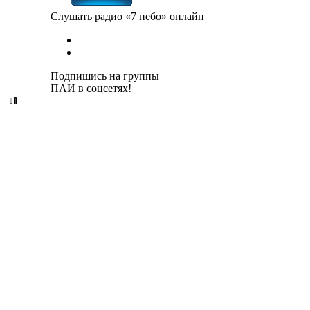
Слушать радио «7 небо» онлайн
Подпишись на группы
ПАИ в соцсетях!