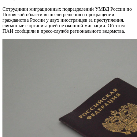
Сотрудники миграционных подразделений УМВД России по
Псковской области вынесли решения о прекращении
гражданства России у двух иностранцев за преступления,
связанные с организацией незаконной миграции. Об этом
ПАИ сообщили в пресс-службе регионального ведомства.