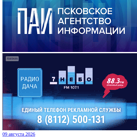
09 августа 2026