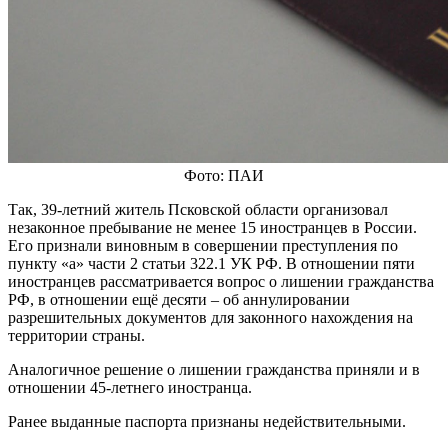
Фото: ПАИ
Так, 39-летний житель Псковской области организовал
незаконное пребывание не менее 15 иностранцев в России.
Его признали виновным в совершении преступления по
пункту «а» части 2 статьи 322.1 УК РФ. В отношении пяти
иностранцев рассматривается вопрос о лишении гражданства
РФ, в отношении ещё десяти – об аннулировании
разрешительных документов для законного нахождения на
территории страны.
Аналогичное решение о лишении гражданства приняли и в
отношении 45-летнего иностранца.
Ранее выданные паспорта признаны недействительными.