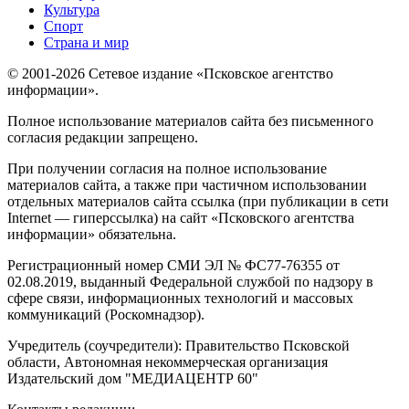
Культура
Спорт
Страна и мир
© 2001-2026 Сетевое издание «Псковское агентство
информации».
Полное использование материалов сайта без письменного
согласия редакции запрещено.
При получении согласия на полное использование
материалов сайта, а также при частичном использовании
отдельных материалов сайта ссылка (при публикации в сети
Internet — гиперссылка) на сайт «Псковского агентства
информации» обязательна.
Регистрационный номер СМИ ЭЛ № ФС77-76355 от
02.08.2019, выданный Федеральной службой по надзору в
сфере связи, информационных технологий и массовых
коммуникаций (Роскомнадзор).
Учредитель (соучредители): Правительство Псковской
области, Автономная некоммерческая организация
Издательский дом "МЕДИАЦЕНТР 60"