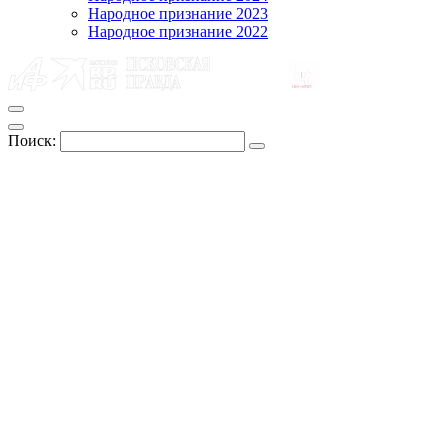
Народное признание 2023
Народное признание 2022
Поиск: