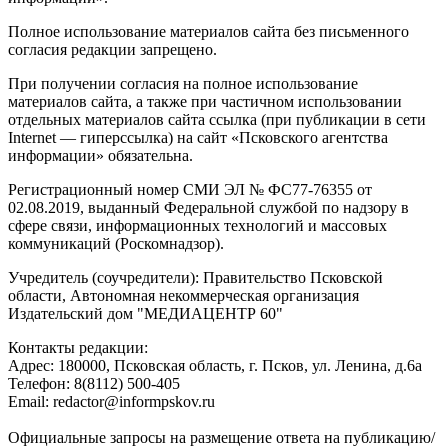
Полное использование материалов сайта без письменного
согласия редакции запрещено.
При получении согласия на полное использование
материалов сайта, а также при частичном использовании
отдельных материалов сайта ссылка (при публикации в сети
Internet — гиперссылка) на сайт «Псковского агентства
информации» обязательна.
Регистрационный номер СМИ ЭЛ № ФС77-76355 от
02.08.2019, выданный Федеральной службой по надзору в
сфере связи, информационных технологий и массовых
коммуникаций (Роскомнадзор).
Учредитель (соучредители): Правительство Псковской
области, Автономная некоммерческая организация
Издательский дом "МЕДИАЦЕНТР 60"
Контакты редакции:
Адреc: 180000, Псковская область, г. Псков, ул. Ленина, д.6а
Телефон: 8(8112) 500-405
Email: redactor@informpskov.ru
Официальные запросы на размещение ответа на публикацию/