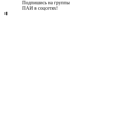
Подпишись на группы
ПАИ в соцсетях!