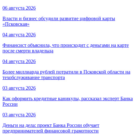
06 августа 2026
Власти и бизнес обсудили развитие цифровой карты
«Псковская»
04 августа 2026
Финансист объяснила, что происходит с деньгами на карте
после смерти владельца
04 августа 2026
Более миллиарда рублей потратили в Псковской области на
техобслуживание транспорта
03 августа 2026
Как оформить кредитные каникулы, рассказал эксперт Банка
России
03 августа 2026
Деньги на дела: проект Банка России обучает
предпринимателей финансовой грамотности