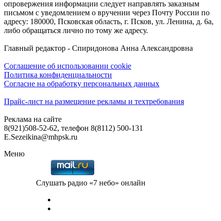
опровержения информации следует направлять заказным
письмом с уведомлением о вручении через Почту России по
адресу: 180000, Псковская область, г. Псков, ул. Ленина, д. 6а,
либо обращаться лично по тому же адресу.
Главный редактор - Спиридонова Анна Александровна
Соглашение об использовании cookie
Политика конфиденциальности
Согласие на обработку персональных данных
Прайс-лист на размещение рекламы и техтребования
Реклама на сайте
8(921)508-52-62, телефон 8(8112) 500-131
E.Sezeikina@mhpsk.ru
Меню
Слушать радио «7 небо» онлайн