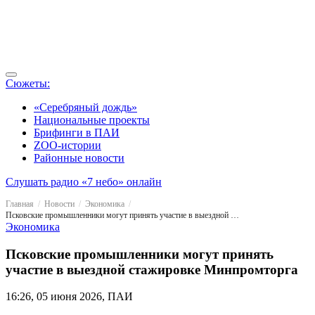
Сюжеты:
«Серебряный дождь»
Национальные проекты
Брифинги в ПАИ
ZOO-истории
Районные новости
Слушать радио «7 небо» онлайн
Главная
Новости
Экономика
Псковские промышленники могут принять участие в выездной стажировке Минпромторга
Экономика
Псковские промышленники могут принять
участие в выездной стажировке Минпромторга
16:26, 05 июня 2026, ПАИ