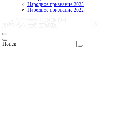
Народное признание 2023
Народное признание 2022
Поиск: