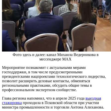
Фото здесь и далее: канал Михаила Ведерникова в
мессенджере МАХ
Мероприятие познакомит с актуальными мерами
господдержки, в том числе предусмотренными
президентскими нацпроектами технологического лидерства,
позволит расширить деловые контакты, обменяться
региональными практиками, обсудить общие темы в
профессиональном экспертном сообществе.
Глава региона напомнил, что в апреле 2025 года
выездная
стажировка
проходила в Псковской области при участии
министра промышленности и торговли Антона Алиханова.