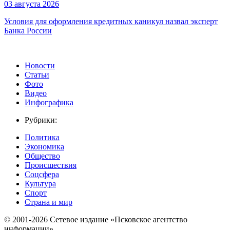
03 августа 2026
Условия для оформления кредитных каникул назвал эксперт
Банка России
Новости
Статьи
Фото
Видео
Инфографика
Рубрики:
Политика
Экономика
Общество
Происшествия
Соцсфера
Культура
Спорт
Страна и мир
© 2001-2026 Сетевое издание «Псковское агентство
информации».