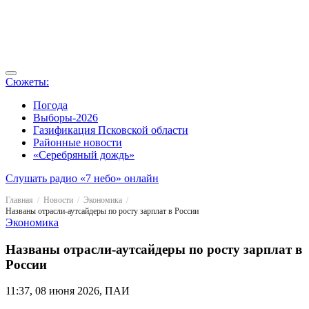
Сюжеты:
Погода
Выборы-2026
Газификация Псковской области
Районные новости
«Серебряный дождь»
Слушать радио «7 небо» онлайн
Главная
Новости
Экономика
Названы отрасли-аутсайдеры по росту зарплат в России
Экономика
Названы отрасли-аутсайдеры по росту зарплат в
России
11:37, 08 июня 2026, ПАИ