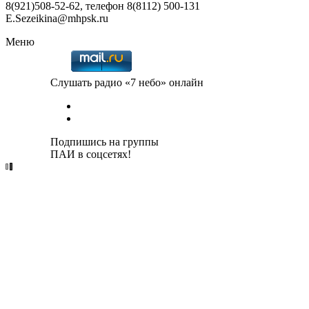
8(921)508-52-62, телефон 8(8112) 500-131
E.Sezeikina@mhpsk.ru
Меню
Слушать радио «7 небо» онлайн
Подпишись на группы
ПАИ в соцсетях!