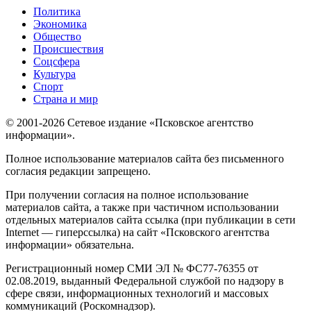
Политика
Экономика
Общество
Происшествия
Соцсфера
Культура
Спорт
Страна и мир
© 2001-2026 Сетевое издание «Псковское агентство
информации».
Полное использование материалов сайта без письменного
согласия редакции запрещено.
При получении согласия на полное использование
материалов сайта, а также при частичном использовании
отдельных материалов сайта ссылка (при публикации в сети
Internet — гиперссылка) на сайт «Псковского агентства
информации» обязательна.
Регистрационный номер СМИ ЭЛ № ФС77-76355 от
02.08.2019, выданный Федеральной службой по надзору в
сфере связи, информационных технологий и массовых
коммуникаций (Роскомнадзор).