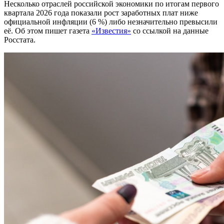
Несколько отраслей российской экономики по итогам первого
квартала 2026 года показали рост заработных плат ниже
официальной инфляции (6 %) либо незначительно превысили
её. Об этом пишет газета
«Известия»
со ссылкой на данные
Росстата.