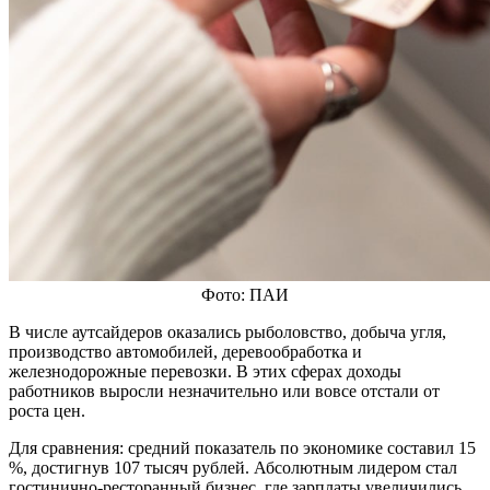
Фото: ПАИ
В числе аутсайдеров оказались рыболовство, добыча угля,
производство автомобилей, деревообработка и
железнодорожные перевозки. В этих сферах доходы
работников выросли незначительно или вовсе отстали от
роста цен.
Для сравнения: средний показатель по экономике составил 15
%, достигнув 107 тысяч рублей. Абсолютным лидером стал
гостинично-ресторанный бизнес, где зарплаты увеличились