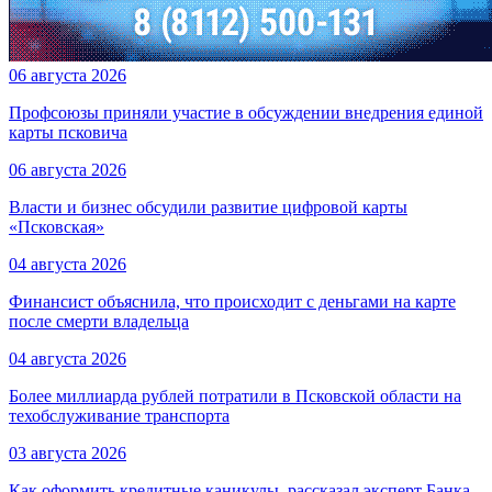
06 августа 2026
Профсоюзы приняли участие в обсуждении внедрения единой
карты псковича
06 августа 2026
Власти и бизнес обсудили развитие цифровой карты
«Псковская»
04 августа 2026
Финансист объяснила, что происходит с деньгами на карте
после смерти владельца
04 августа 2026
Более миллиарда рублей потратили в Псковской области на
техобслуживание транспорта
03 августа 2026
Как оформить кредитные каникулы, рассказал эксперт Банка