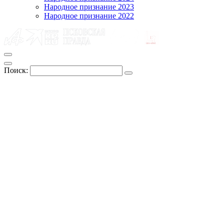
Народное признание 2023
Народное признание 2022
Поиск: