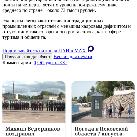
почти на четверть, хотя их уровень по-прежнему ниже
среднего по стране – около 73 тысяч рублей.
Эксперты связывают отставание традиционных
промышленных отраслей с меньшим кадровым дефицитом и
отсутствием такого взрывного роста спроса, как в сфере
туризма и общепита.
Подписывайтесь на канал ПАИ в MAХ
Версия для печати
Получить код для блога
Комментарии:
0
Обсудить >>>
Михаил Ведерников
Погода в Псковской
поздравил
области 7 августа: