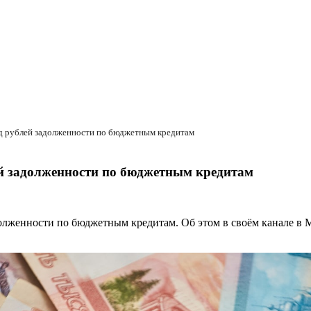
рд рублей задолженности по бюджетным кредитам
ей задолженности по бюджетным кредитам
долженности по бюджетным кредитам. Об этом в своём канале в