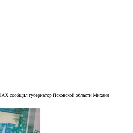
 MAX сообщил губернатор Псковской области Михаил