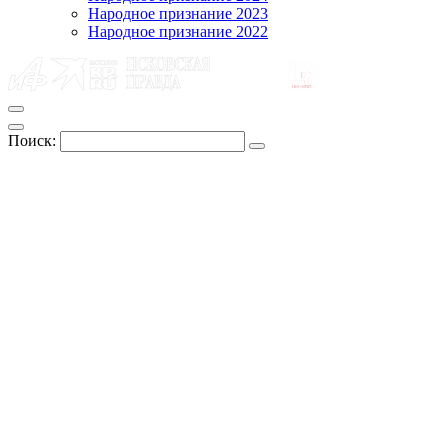
Народное признание 2023
Народное признание 2022
Поиск: