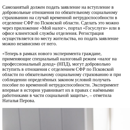
Самозанятый должен подать заявление на вступление в
добровольные отношения по обязательному социальному
страхованию на случай временной нетрудоспособности в
отделение СФР по Псковской области. Сделать это можно
через приложение «Мой налог», портал «Госуслуги» или в
офисе клиентской службы отделения. Регистрация
осуществляется по месту жительства, но подать заявление
можно независимо от него.
«Теперь в рамках нового эксперимента граждане,
применяющие специальный налоговый режим «налог на
профессиональный доход» (НПД), могут добровольно
вступить в отношения с отделением СФР по Псковской
области по обязательному социальному страхованию и при
соблюдении определённых законом условий получать
пособие по временной нетрудоспособности. Эксперимент
впервые в истории уравнивает их в правах с наёмными
работниками в части социальной защиты», – отметила
Наталья Перова.