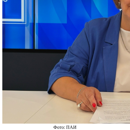
Фото: ПАИ