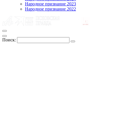
Народное признание 2023
Народное признание 2022
Поиск: