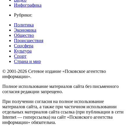
Инфографика
Рубрики:
Политика
Экономика
Общество
Происшествия
Соцсфера
Культура
Спорт
Страна и мир
© 2001-2026 Сетевое издание «Псковское агентство
информации».
Полное использование материалов сайта без письменного
согласия редакции запрещено.
При получении согласия на полное использование
материалов сайта, а также при частичном использовании
отдельных материалов сайта ссылка (при публикации в сети
Internet — гиперссылка) на сайт «Псковского агентства
информации» обязательна.