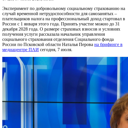
Эксперимент по добровольному социальному страхованию на
случай временной нетрудоспособности для самозанятых –
плательщиков налога на профессиональный доход стартовал в
России с 1 января этого года. Принять участие можно до 31
декабря 2028 года. О размере страховых взносов и условиях
получения услуги рассказала начальник управления
социального страхования отделения Социального фонда
России по Псковской области Наталья Перова
на брифинге в
медиацентре ПАИ
сегодня, 7 июля.