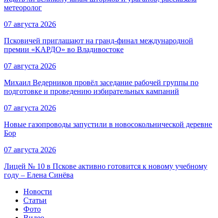
метеоролог
07 августа 2026
Псковичей приглашают на гранд‑финал международной
премии «КАРДО» во Владивостоке
07 августа 2026
Михаил Ведерников провёл заседание рабочей группы по
подготовке и проведению избирательных кампаний
07 августа 2026
Новые газопроводы запустили в новосокольнической деревне
Бор
07 августа 2026
Лицей № 10 в Пскове активно готовится к новому учебному
году – Елена Синёва
Новости
Статьи
Фото
Видео