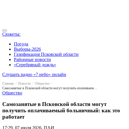
Сюжеты:
Погода
Выборы-2026
Газификация Псковской области
Районные новости
«Серебряный дождь»
Слушать радио «7 небо» онлайн
Главная
Новости
Общество
Самозанятые в Псковской области могут получить оплачиваемый больничный: как это работает
Общество
Самозанятые в Псковской области могут
получить оплачиваемый больничный: как это
работает
17:29, 07 июля 2026, ПАИ