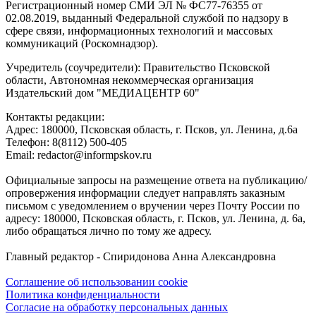
Регистрационный номер СМИ ЭЛ № ФС77-76355 от
02.08.2019, выданный Федеральной службой по надзору в
сфере связи, информационных технологий и массовых
коммуникаций (Роскомнадзор).
Учредитель (соучредители): Правительство Псковской
области, Автономная некоммерческая организация
Издательский дом "МЕДИАЦЕНТР 60"
Контакты редакции:
Адреc: 180000, Псковская область, г. Псков, ул. Ленина, д.6а
Телефон: 8(8112) 500-405
Email: redactor@informpskov.ru
Официальные запросы на размещение ответа на публикацию/
опровержения информации следует направлять заказным
письмом с уведомлением о вручении через Почту России по
адресу: 180000, Псковская область, г. Псков, ул. Ленина, д. 6а,
либо обращаться лично по тому же адресу.
Главный редактор - Спиридонова Анна Александровна
Соглашение об использовании cookie
Политика конфиденциальности
Согласие на обработку персональных данных