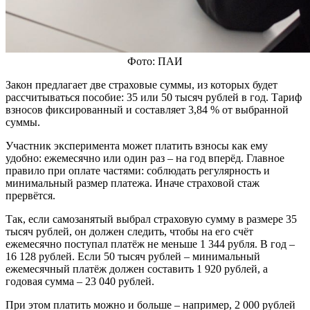
Фото: ПАИ
Закон предлагает две страховые суммы, из которых будет
рассчитываться пособие: 35 или 50 тысяч рублей в год. Тариф
взносов фиксированный и составляет 3,84 % от выбранной
суммы.
Участник эксперимента может платить взносы как ему
удобно: ежемесячно или один раз – на год вперёд. Главное
правило при оплате частями: соблюдать регулярность и
минимальный размер платежа. Иначе страховой стаж
прервётся.
Так, если самозанятый выбрал страховую сумму в размере 35
тысяч рублей, он должен следить, чтобы на его счёт
ежемесячно поступал платёж не меньше 1 344 рубля. В год –
16 128 рублей. Если 50 тысяч рублей – минимальный
ежемесячный платёж должен составить 1 920 рублей, а
годовая сумма – 23 040 рублей.
При этом платить можно и больше – например, 2 000 рублей