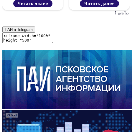
проект
Читать далее
Читать далее
ПАИ в Telegram