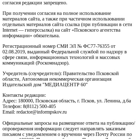
согласия редакции запрещено.
При получении согласия на полное использование
материалов сайта, а также при частичном использовании
отдельных материалов сайта ссылка (при публикации в сети
Internet — гиперссылка) на сайт «Псковского агентства
информации» обязательна.
Регистрационный номер СМИ ЭЛ № ФС77-76355 от
02.08.2019, выданный Федеральной службой по надзору в
сфере связи, информационных технологий и массовых
коммуникаций (Роскомнадзор).
Учредитель (соучредители): Правительство Псковской
области, Автономная некоммерческая организация
Издательский дом "МЕДИАЦЕНТР 60"
Контакты редакции:
Адреc: 180000, Псковская область, г. Псков, ул. Ленина, д.6а
Телефон: 8(8112) 500-405
Email: redactor@informpskov.ru
Официальные запросы на размещение ответа на публикацию/
опровержения информации следует направлять заказным
письмом с уведомлением о вручении через Почту России по