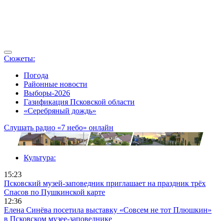
Сюжеты:
Погода
Районные новости
Выборы-2026
Газификация Псковской области
«Серебряный дождь»
Слушать радио «7 небо» онлайн
Культура:
15:23
Псковский музей-заповедник приглашает на праздник трёх
Спасов по Пушкинской карте
12:36
Елена Синёва посетила выставку «Совсем не тот Плюшкин»
в Псковском музее-заповеднике