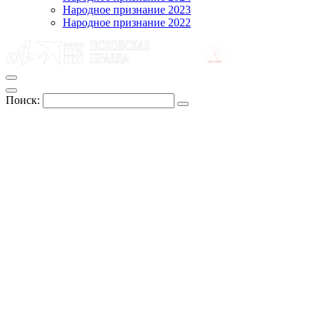
Народное признание 2023
Народное признание 2022
Поиск: