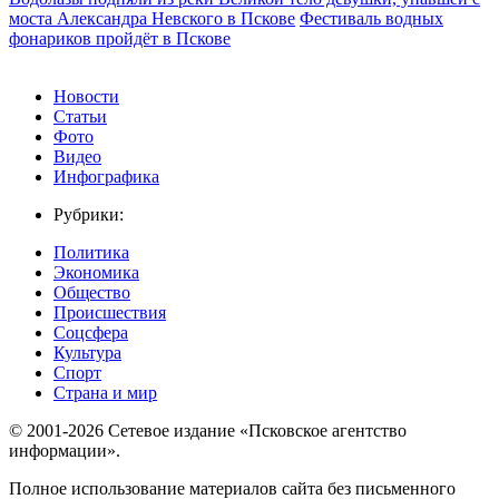
моста Александра Невского в Пскове
Фестиваль водных
фонариков пройдёт в Пскове
Новости
Статьи
Фото
Видео
Инфографика
Рубрики:
Политика
Экономика
Общество
Происшествия
Соцсфера
Культура
Спорт
Страна и мир
© 2001-2026 Сетевое издание «Псковское агентство
информации».
Полное использование материалов сайта без письменного