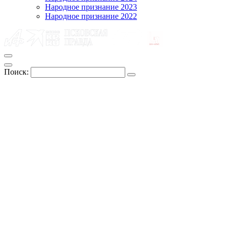
Народное признание 2023
Народное признание 2022
Поиск: