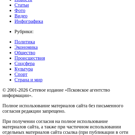
Статьи
Фото
Видео
Инфографика
Рубрики:
Политика
Экономика
Общество
Происшествия
Соцсфера
Культура
Спорт
Страна и мир
© 2001-2026 Сетевое издание «Псковское агентство
информации».
Полное использование материалов сайта без письменного
согласия редакции запрещено.
При получении согласия на полное использование
материалов сайта, а также при частичном использовании
отдельных материалов сайта ссылка (при публикации в сети