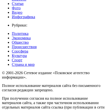
Статьи
Фото
Видео
Инфографика
Рубрики:
Политика
Экономика
Общество
Происшествия
Соцсфера
Культура
Спорт
Страна и мир
© 2001-2026 Сетевое издание «Псковское агентство
информации».
Полное использование материалов сайта без письменного
согласия редакции запрещено.
При получении согласия на полное использование
материалов сайта, а также при частичном использовании
отдельных материалов сайта ссылка (при публикации в сети