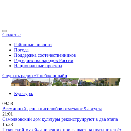
Сюжеты:
Районные новости
Погода
Поддержка соотечественников
Год единства народов России
Национальные проекты
Слушать радио «7 небо» онлайн
Культура:
09:58
Всемирный день книголюбов отмечают 9 августа
21:01
Самолвовский дом культуры реконструируют в два этапа
15:23
Псковский музей-заповедник приглашает на праздник трёх