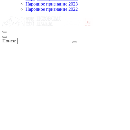
Народное признание 2023
Народное признание 2022
Поиск: