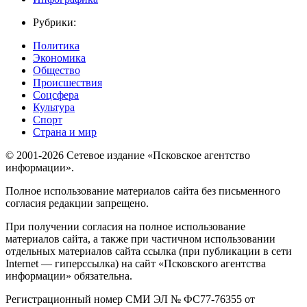
Рубрики:
Политика
Экономика
Общество
Происшествия
Соцсфера
Культура
Спорт
Страна и мир
© 2001-2026 Сетевое издание «Псковское агентство
информации».
Полное использование материалов сайта без письменного
согласия редакции запрещено.
При получении согласия на полное использование
материалов сайта, а также при частичном использовании
отдельных материалов сайта ссылка (при публикации в сети
Internet — гиперссылка) на сайт «Псковского агентства
информации» обязательна.
Регистрационный номер СМИ ЭЛ № ФС77-76355 от