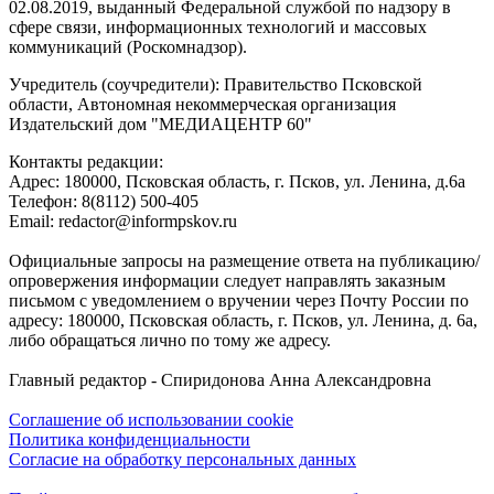
02.08.2019, выданный Федеральной службой по надзору в
сфере связи, информационных технологий и массовых
коммуникаций (Роскомнадзор).
Учредитель (соучредители): Правительство Псковской
области, Автономная некоммерческая организация
Издательский дом "МЕДИАЦЕНТР 60"
Контакты редакции:
Адреc: 180000, Псковская область, г. Псков, ул. Ленина, д.6а
Телефон: 8(8112) 500-405
Email: redactor@informpskov.ru
Официальные запросы на размещение ответа на публикацию/
опровержения информации следует направлять заказным
письмом с уведомлением о вручении через Почту России по
адресу: 180000, Псковская область, г. Псков, ул. Ленина, д. 6а,
либо обращаться лично по тому же адресу.
Главный редактор - Спиридонова Анна Александровна
Соглашение об использовании cookie
Политика конфиденциальности
Согласие на обработку персональных данных