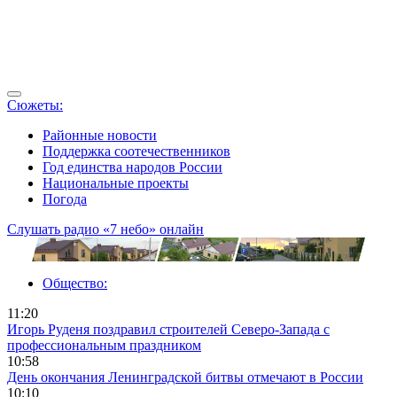
Сюжеты:
Районные новости
Поддержка соотечественников
Год единства народов России
Национальные проекты
Погода
Слушать радио «7 небо» онлайн
Общество:
11:20
Игорь Руденя поздравил строителей Северо-Запада с
профессиональным праздником
10:58
День окончания Ленинградской битвы отмечают в России
10:10