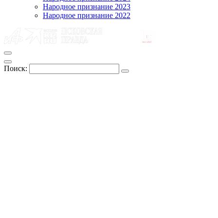
Народное признание 2023
Народное признание 2022
Поиск: