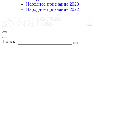
Народное признание 2023
Народное признание 2022
Поиск: