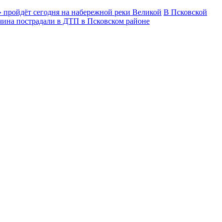
 пройдёт сегодня на набережной реки Великой
В Псковской
чина пострадали в ДТП в Псковском районе