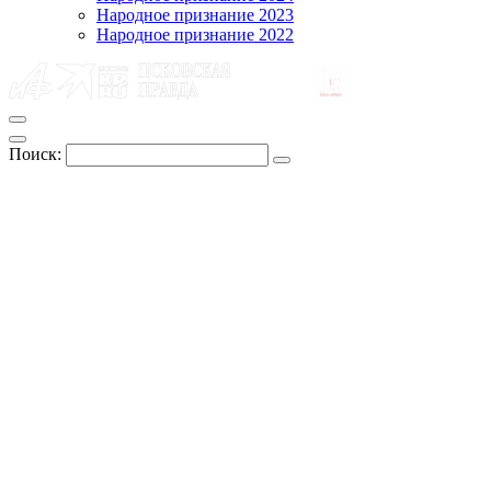
Народное признание 2023
Народное признание 2022
Поиск: