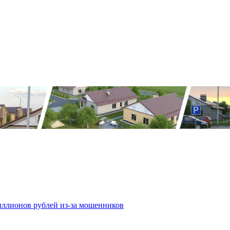
иллионов рублей из-за мошенников