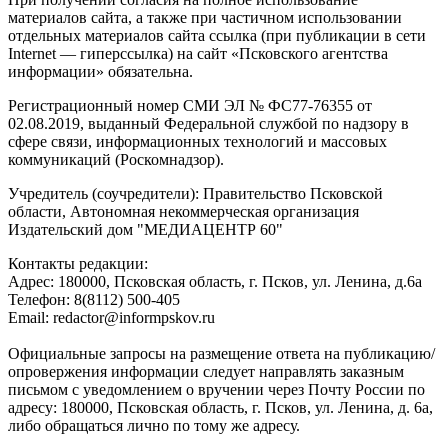
материалов сайта, а также при частичном использовании
отдельных материалов сайта ссылка (при публикации в сети
Internet — гиперссылка) на сайт «Псковского агентства
информации» обязательна.
Регистрационный номер СМИ ЭЛ № ФС77-76355 от
02.08.2019, выданный Федеральной службой по надзору в
сфере связи, информационных технологий и массовых
коммуникаций (Роскомнадзор).
Учредитель (соучредители): Правительство Псковской
области, Автономная некоммерческая организация
Издательский дом "МЕДИАЦЕНТР 60"
Контакты редакции:
Адреc: 180000, Псковская область, г. Псков, ул. Ленина, д.6а
Телефон: 8(8112) 500-405
Email: redactor@informpskov.ru
Официальные запросы на размещение ответа на публикацию/
опровержения информации следует направлять заказным
письмом с уведомлением о вручении через Почту России по
адресу: 180000, Псковская область, г. Псков, ул. Ленина, д. 6а,
либо обращаться лично по тому же адресу.