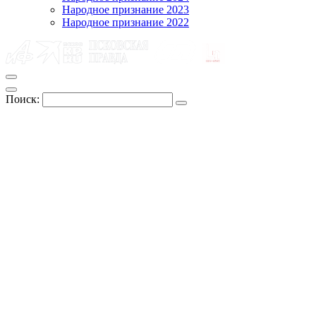
Народное признание 2023
Народное признание 2022
Поиск: