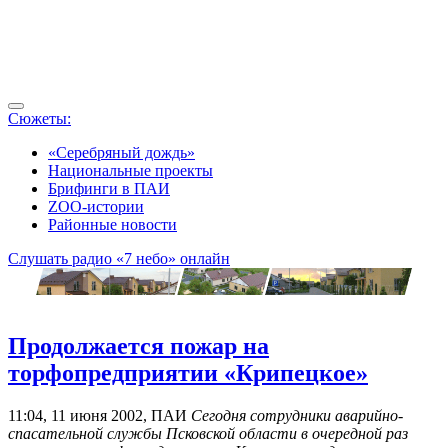
Сюжеты:
«Серебряный дождь»
Национальные проекты
Брифинги в ПАИ
ZOO-истории
Районные новости
Слушать радио «7 небо» онлайн
Продолжается пожар на
торфопредприятии «Крипецкое»
11:04, 11 июня 2002, ПАИ
Сегодня сотрудники аварийно-
спасательной службы Псковской области в очередной раз