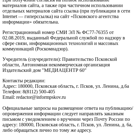
материалов сайта, а также при частичном использовании
отдельных материалов сайта ссылка (при публикации в сети
Internet — гиперссылка) на сайт «Псковского агентства
информации» обязательна.
Регистрационный номер СМИ ЭЛ № ФС77-76355 от
02.08.2019, выданный Федеральной службой по надзору в
сфере связи, информационных технологий и массовых
коммуникаций (Роскомнадзор).
Учредитель (соучредители): Правительство Псковской
области, Автономная некоммерческая организация
Издательский дом "МЕДИАЦЕНТР 60"
Контакты редакции:
Адреc: 180000, Псковская область, г. Псков, ул. Ленина, д.6а
Телефон: 8(8112) 500-405
Email: redactor@informpskov.ru
Официальные запросы на размещение ответа на публикацию/
опровержения информации следует направлять заказным
письмом с уведомлением о вручении через Почту России по
адресу: 180000, Псковская область, г. Псков, ул. Ленина, д. 6а,
либо обращаться лично по тому же адресу.