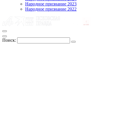
Народное признание 2023
Народное признание 2022
Поиск: