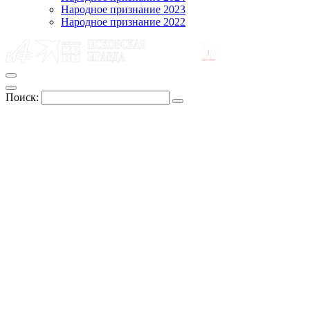
Народное признание 2023
Народное признание 2022
Поиск: