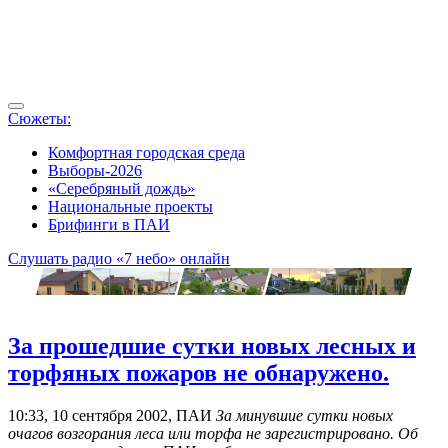
Сюжеты:
Комфортная городская среда
Выборы-2026
«Серебряный дождь»
Национальные проекты
Брифинги в ПАИ
Слушать радио «7 небо» онлайн
За прошедшие сутки новых лесных и
торфяных пожаров не обнаружено.
10:33, 10 сентября 2002, ПАИ
За минувшие сутки новых
очагов возгорания леса или торфа не зарегистрировано. Об