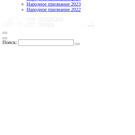
Народное признание 2023
Народное признание 2022
Поиск: