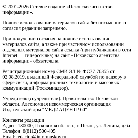
© 2001-2026 Сетевое издание «Псковское агентство
информации».
Полное использование материалов сайта без письменного
согласия редакции запрещено.
При получении согласия на полное использование
материалов сайта, а также при частичном использовании
отдельных материалов сайта ссылка (при публикации в сети
Internet — гиперссылка) на сайт «Псковского агентства
информации» обязательна.
Регистрационный номер СМИ ЭЛ № ФС77-76355 от
02.08.2019, выданный Федеральной службой по надзору в
сфере связи, информационных технологий и массовых
коммуникаций (Роскомнадзор).
Учредитель (соучредители): Правительство Псковской
области, Автономная некоммерческая организация
Издательский дом "МЕДИАЦЕНТР 60"
Контакты редакции:
Адреc: 180000, Псковская область, г. Псков, ул. Ленина, д.6а
Телефон: 8(8112) 500-405
Email: redactor@informpskov.ru