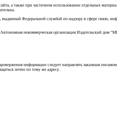
айта, а также при частичном использовании отдельных материало
ательна.
 выданный Федеральной службой по надзору в сфере связи, и
ти, Автономная некоммерческая организация Издательский дом
ровержения информации следует направлять заказным письмом с
ращаться лично по тому же адресу.