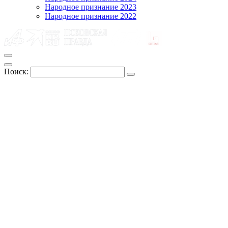
Народное признание 2023
Народное признание 2022
Поиск: